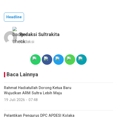
Headline
Redaksi Sultrakita
Redaksi
Baca Lainnya
Rahmat Hadiatullah Dorong Ketua Baru
Wujudkan ARM Sultra Lebih Maju
19 Juli 2026 - 07:48
Pelantikan Pengurus DPC APDESI Kolaka