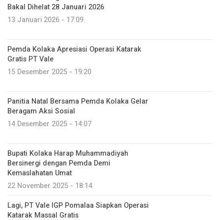
Bakal Dihelat 28 Januari 2026
13 Januari 2026 - 17:09
Pemda Kolaka Apresiasi Operasi Katarak
Gratis PT Vale
15 Desember 2025 - 19:20
Panitia Natal Bersama Pemda Kolaka Gelar
Beragam Aksi Sosial
14 Desember 2025 - 14:07
Bupati Kolaka Harap Muhammadiyah
Bersinergi dengan Pemda Demi
Kemaslahatan Umat
22 November 2025 - 18:14
Lagi, PT Vale IGP Pomalaa Siapkan Operasi
Katarak Massal Gratis