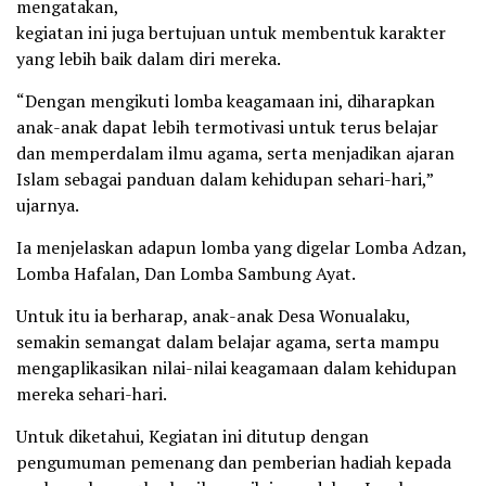
mengatakan,
kegiatan ini juga bertujuan untuk membentuk karakter
yang lebih baik dalam diri mereka.
“Dengan mengikuti lomba keagamaan ini, diharapkan
anak-anak dapat lebih termotivasi untuk terus belajar
dan memperdalam ilmu agama, serta menjadikan ajaran
Islam sebagai panduan dalam kehidupan sehari-hari,”
ujarnya.
Ia menjelaskan adapun lomba yang digelar Lomba Adzan,
Lomba Hafalan, Dan Lomba Sambung Ayat.
Untuk itu ia berharap, anak-anak Desa Wonualaku,
semakin semangat dalam belajar agama, serta mampu
mengaplikasikan nilai-nilai keagamaan dalam kehidupan
mereka sehari-hari.
Untuk diketahui, Kegiatan ini ditutup dengan
pengumuman pemenang dan pemberian hadiah kepada