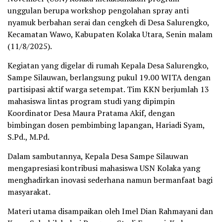
unggulan berupa workshop pengolahan spray anti
nyamuk berbahan serai dan cengkeh di Desa Salurengko,
Kecamatan Wawo, Kabupaten Kolaka Utara, Senin malam
(11/8/2025).
Kegiatan yang digelar di rumah Kepala Desa Salurengko,
Sampe Silauwan, berlangsung pukul 19.00 WITA dengan
partisipasi aktif warga setempat. Tim KKN berjumlah 13
mahasiswa lintas program studi yang dipimpin
Koordinator Desa Maura Pratama Akif, dengan
bimbingan dosen pembimbing lapangan, Hariadi Syam,
S.Pd., M.Pd.
Dalam sambutannya, Kepala Desa Sampe Silauwan
mengapresiasi kontribusi mahasiswa USN Kolaka yang
menghadirkan inovasi sederhana namun bermanfaat bagi
masyarakat.
Materi utama disampaikan oleh Imel Dian Rahmayani dan