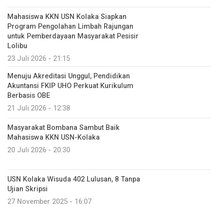
Mahasiswa KKN USN Kolaka Siapkan
Program Pengolahan Limbah Rajungan
untuk Pemberdayaan Masyarakat Pesisir
Lolibu
23 Juli 2026 - 21:15
Menuju Akreditasi Unggul, Pendidikan
Akuntansi FKIP UHO Perkuat Kurikulum
Berbasis OBE
21 Juli 2026 - 12:38
Masyarakat Bombana Sambut Baik
Mahasiswa KKN USN-Kolaka
20 Juli 2026 - 20:30
USN Kolaka Wisuda 402 Lulusan, 8 Tanpa
Ujian Skripsi
27 November 2025 - 16:07