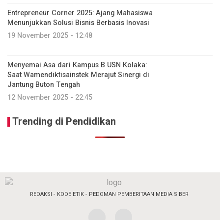
Entrepreneur Corner 2025: Ajang Mahasiswa
Menunjukkan Solusi Bisnis Berbasis Inovasi
19 November 2025 - 12:48
Menyemai Asa dari Kampus B USN Kolaka:
Saat Wamendiktisainstek Merajut Sinergi di
Jantung Buton Tengah
12 November 2025 - 22:45
Trending di Pendidikan
REDAKSI
KODE ETIK
PEDOMAN PEMBERITAAN MEDIA SIBER