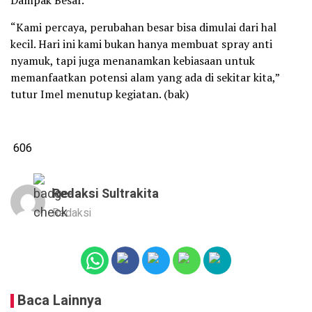
Dampak Besar.”
“Kami percaya, perubahan besar bisa dimulai dari hal
kecil. Hari ini kami bukan hanya membuat spray anti
nyamuk, tapi juga menanamkan kebiasaan untuk
memanfaatkan potensi alam yang ada di sekitar kita,”
tutur Imel menutup kegiatan. (bak)
606
Redaksi Sultrakita
Redaksi
Baca Lainnya