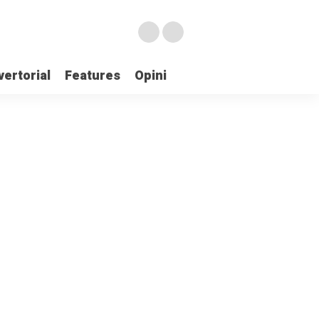
ertorial
Features
Opini