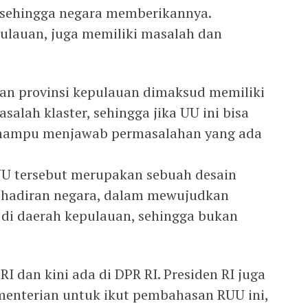
 sehingga negara memberikannya.
ulauan, juga memiliki masalah dan
an provinsi kepulauan dimaksud memiliki
salah klaster, sehingga jika UU ini bisa
 mampu menjawab permasalahan yang ada
UU tersebut merupakan sebuah desain
ehadiran negara, dalam mewujudkan
di daerah kepulauan, sehingga bukan
 RI dan kini ada di DPR RI. Presiden RI juga
menterian untuk ikut pembahasan RUU ini,