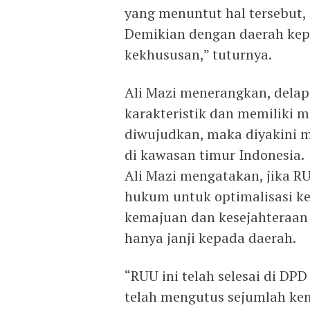
yang menuntut hal tersebut,
Demikian dengan daerah kep
kekhususan,” tuturnya.
Ali Mazi menerangkan, delap
karakteristik dan memiliki ma
diwujudkan, maka diyakini
di kawasan timur Indonesia.
Ali Mazi mengatakan, jika R
hukum untuk optimalisasi k
kemajuan dan kesejahteraan 
hanya janji kepada daerah.
“RUU ini telah selesai di DPD
telah mengutus sejumlah ke