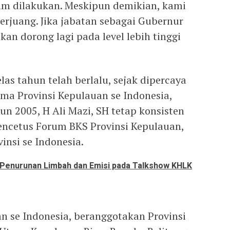
m dilakukan. Meskipun demikian, kami
erjuang. Jika jabatan sebagai Gubernur
akan dorong lagi pada level lebih tinggi
las tahun telah berlalu, sejak dipercaya
ma Provinsi Kepulauan se Indonesia,
n 2005, H Ali Mazi, SH tetap konsisten
encetus Forum BKS Provinsi Kepulauan,
vinsi se Indonesia.
 Penurunan Limbah dan Emisi pada Talkshow KHLK
n se Indonesia, beranggotakan Provinsi