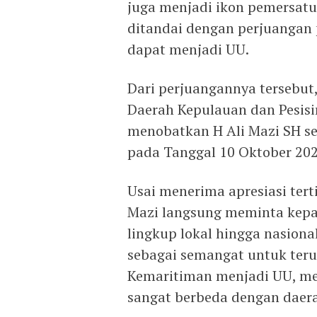
juga menjadi ikon pemersatu 
ditandai dengan perjuangan
dapat menjadi UU.
Dari perjuangannya tersebut,
Daerah Kepulauan dan Pesisir
menobatkan H Ali Mazi SH se
pada Tanggal 10 Oktober 202
Usai menerima apresiasi tert
Mazi langsung meminta kepa
lingkup lokal hingga nasion
sebagai semangat untuk ter
Kemaritiman menjadi UU, me
sangat berbeda dengan daera