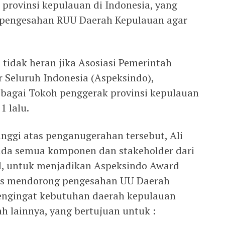
provinsi kepulauan di Indonesia, yang
 pengesahan RUU Daerah Kepulauan agar
 tidak heran jika Asosiasi Pemerintah
 Seluruh Indonesia (Aspeksindo),
bagai Tokoh penggerak provinsi kepulauan
1 lalu.
inggi atas penganugerahan tersebut, Ali
da semua komponen dan stakeholder dari
al, untuk menjadikan Aspeksindo Award
us mendorong pengesahan UU Daerah
ngingat kebutuhan daerah kepulauan
h lainnya, yang bertujuan untuk :