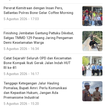
Pererat Kemitraan dengan Insan Pers,
Satlantas Polres Bone Gelar Coffee Morning
5 Agustus 2026 - 17:03
Finishing Jembatan Gantung Pattuku Dikebut,
Satgas TMMD 129 Pasang Jaring Pengaman
Demi Keselamatan Warga
5 Agustus 2026 - 16:34
Catat Sejarah! Seluruh OPD dan Kecamatan
Bone Kompak Ikuti Gerak Jalan Indah HUT
RI ke-81
5 Agustus 2026 - 16:17
Tanggapi Ketegangan Jalur Hauling
Pomalaa, Bupati Amri: Perlu Komunikasi
dan Kepastian Hukum, Jangan Ada
Premanisme Industrial
5 Agustus 2026 - 15:20