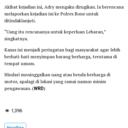
Akibat kejadian ini, Adry mengaku dirugikan. Ia berencana
melaporkan kejadian ini ke Polres Bone untuk
ditindaklanjuti.
“Uang itu rencananya untuk keperluan Lebaran,”
singkatnya.
Kasus ini menjadi peringatan bagi masyarakat agar lebih
berhati-hati menyimpan barang berharga, terutama di
tempat umum.
Hindari meninggalkan uang atau benda berharga di
motor, apalagi di lokasi yang ramai namun minim
pengawasan. (
WRD
)
1,396
Headline