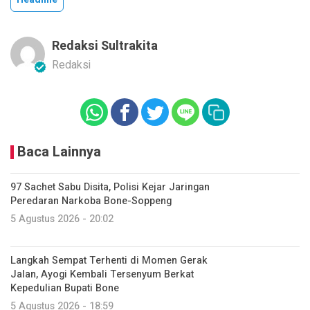
Redaksi Sultrakita
Redaksi
Baca Lainnya
97 Sachet Sabu Disita, Polisi Kejar Jaringan
Peredaran Narkoba Bone-Soppeng
5 Agustus 2026 - 20:02
Langkah Sempat Terhenti di Momen Gerak
Jalan, Ayogi Kembali Tersenyum Berkat
Kepedulian Bupati Bone
5 Agustus 2026 - 18:59