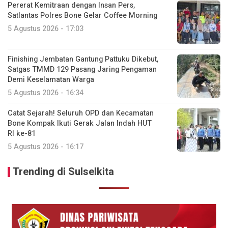
Pererat Kemitraan dengan Insan Pers,
Satlantas Polres Bone Gelar Coffee Morning
5 Agustus 2026 - 17:03
Finishing Jembatan Gantung Pattuku Dikebut,
Satgas TMMD 129 Pasang Jaring Pengaman
Demi Keselamatan Warga
5 Agustus 2026 - 16:34
Catat Sejarah! Seluruh OPD dan Kecamatan
Bone Kompak Ikuti Gerak Jalan Indah HUT
RI ke-81
5 Agustus 2026 - 16:17
Trending di Sulselkita