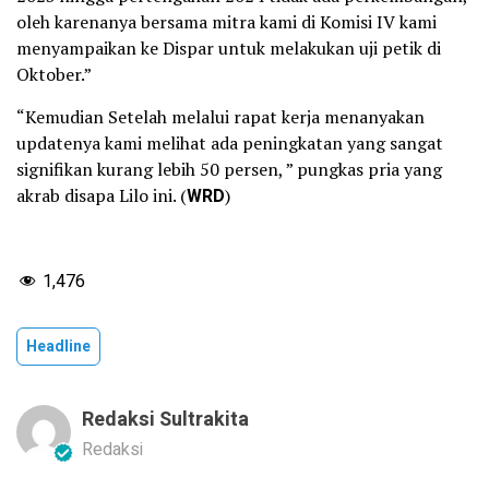
oleh karenanya bersama mitra kami di Komisi IV kami
menyampaikan ke Dispar untuk melakukan uji petik di
Oktober.”
“Kemudian Setelah melalui rapat kerja menanyakan
updatenya kami melihat ada peningkatan yang sangat
signifikan kurang lebih 50 persen, ” pungkas pria yang
akrab disapa Lilo ini. (
WRD
)
1,476
Headline
Redaksi Sultrakita
Redaksi