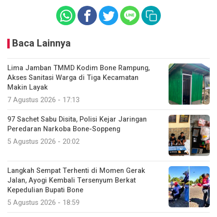
Baca Lainnya
Lima Jamban TMMD Kodim Bone Rampung,
Akses Sanitasi Warga di Tiga Kecamatan
Makin Layak
7 Agustus 2026 - 17:13
97 Sachet Sabu Disita, Polisi Kejar Jaringan
Peredaran Narkoba Bone-Soppeng
5 Agustus 2026 - 20:02
Langkah Sempat Terhenti di Momen Gerak
Jalan, Ayogi Kembali Tersenyum Berkat
Kepedulian Bupati Bone
5 Agustus 2026 - 18:59