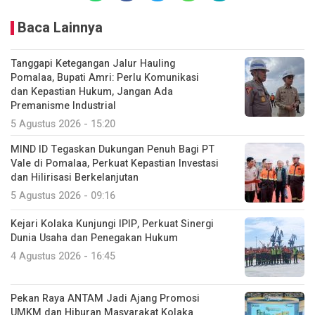
Baca Lainnya
Tanggapi Ketegangan Jalur Hauling
Pomalaa, Bupati Amri: Perlu Komunikasi
dan Kepastian Hukum, Jangan Ada
Premanisme Industrial
5 Agustus 2026 - 15:20
MIND ID Tegaskan Dukungan Penuh Bagi PT
Vale di Pomalaa, Perkuat Kepastian Investasi
dan Hilirisasi Berkelanjutan
5 Agustus 2026 - 09:16
Kejari Kolaka Kunjungi IPIP, Perkuat Sinergi
Dunia Usaha dan Penegakan Hukum
4 Agustus 2026 - 16:45
Pekan Raya ANTAM Jadi Ajang Promosi
UMKM dan Hiburan Masyarakat Kolaka