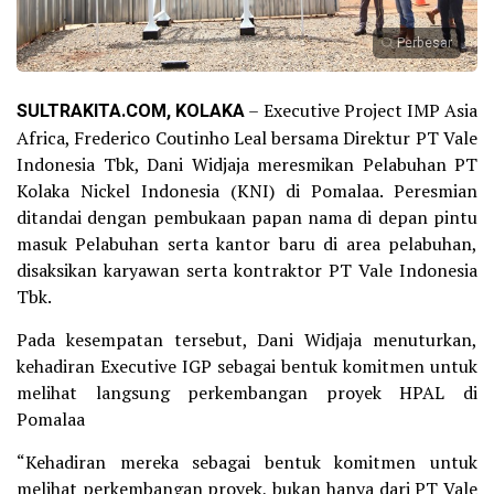
Perbesar
SULTRAKITA.COM, KOLAKA
– Executive Project IMP Asia
Africa, Frederico Coutinho Leal bersama Direktur PT Vale
Indonesia Tbk, Dani Widjaja meresmikan Pelabuhan PT
Kolaka Nickel Indonesia (KNI) di Pomalaa. Peresmian
ditandai dengan pembukaan papan nama di depan pintu
masuk Pelabuhan serta kantor baru di area pelabuhan,
disaksikan karyawan serta kontraktor PT Vale Indonesia
Tbk.
Pada kesempatan tersebut, Dani Widjaja menuturkan,
kehadiran Executive IGP sebagai bentuk komitmen untuk
melihat langsung perkembangan proyek HPAL di
Pomalaa
“Kehadiran mereka sebagai bentuk komitmen untuk
melihat perkembangan proyek, bukan hanya dari PT Vale