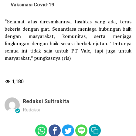
Vaksinasi Covid-19
“Selamat atas diresmikannya fasilitas yang ada, terus
bekerja dengan giat. Senantiasa menjaga hubungan baik
dengan masyarakat, komunitas, serta menjaga
lingkungan dengan baik secara berkelanjutan. Tentunya
semua ini tidak saja untuk PT Vale, tapi juga untuk
masyarakat,” pungkasnya (rls)
1,180
Redaksi Sultrakita
Redaksi