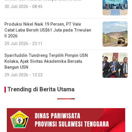
30 Juli 2026 - 08:45
Produksi Nikel Naik 19 Persen, PT Vale
Catat Laba Bersih US$61 Juta pada Triwulan
II 2026
29 Juli 2026 - 23:11
Syarifuddin Tundreng Terpilih Pimpin USN
Kolaka, Ajak Sivitas Akademika Bersatu
Bangun USN
29 Juli 2026 - 12:23
Trending di Berita Utama