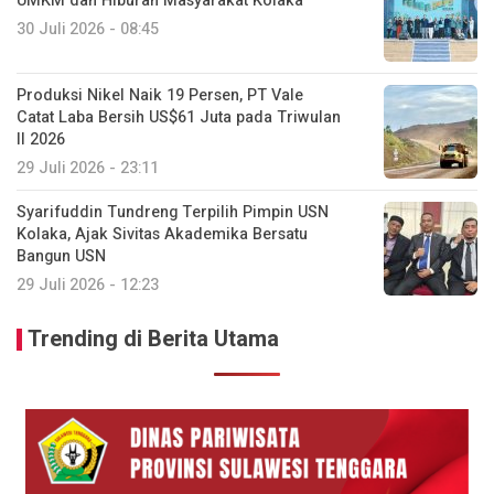
UMKM dan Hiburan Masyarakat Kolaka
30 Juli 2026 - 08:45
Produksi Nikel Naik 19 Persen, PT Vale
Catat Laba Bersih US$61 Juta pada Triwulan
II 2026
29 Juli 2026 - 23:11
Syarifuddin Tundreng Terpilih Pimpin USN
Kolaka, Ajak Sivitas Akademika Bersatu
Bangun USN
29 Juli 2026 - 12:23
Trending di Berita Utama