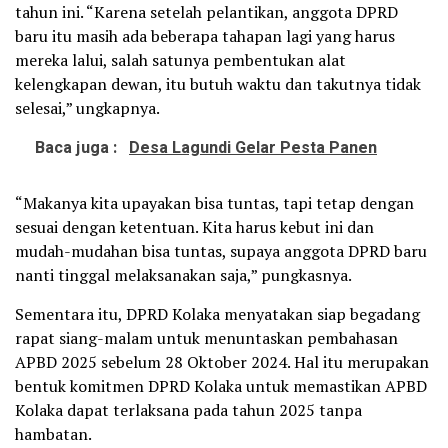
tahun ini. “Karena setelah pelantikan, anggota DPRD
baru itu masih ada beberapa tahapan lagi yang harus
mereka lalui, salah satunya pembentukan alat
kelengkapan dewan, itu butuh waktu dan takutnya tidak
selesai,” ungkapnya.
Baca juga :
Desa Lagundi Gelar Pesta Panen
“Makanya kita upayakan bisa tuntas, tapi tetap dengan
sesuai dengan ketentuan. Kita harus kebut ini dan
mudah-mudahan bisa tuntas, supaya anggota DPRD baru
nanti tinggal melaksanakan saja,” pungkasnya.
Sementara itu, DPRD Kolaka menyatakan siap begadang
rapat siang-malam untuk menuntaskan pembahasan
APBD 2025 sebelum 28 Oktober 2024. Hal itu merupakan
bentuk komitmen DPRD Kolaka untuk memastikan APBD
Kolaka dapat terlaksana pada tahun 2025 tanpa
hambatan.