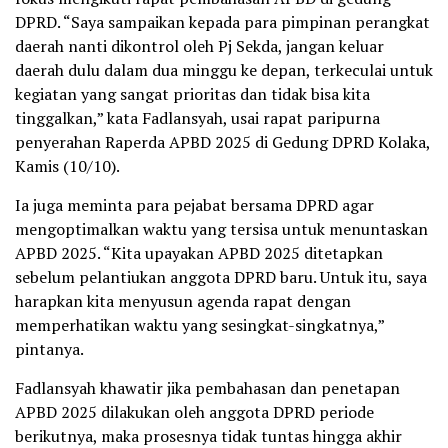
DPRD. “Saya sampaikan kepada para pimpinan perangkat
daerah nanti dikontrol oleh Pj Sekda, jangan keluar
daerah dulu dalam dua minggu ke depan, terkeculai untuk
kegiatan yang sangat prioritas dan tidak bisa kita
tinggalkan,” kata Fadlansyah, usai rapat paripurna
penyerahan Raperda APBD 2025 di Gedung DPRD Kolaka,
Kamis (10/10).
Ia juga meminta para pejabat bersama DPRD agar
mengoptimalkan waktu yang tersisa untuk menuntaskan
APBD 2025. “Kita upayakan APBD 2025 ditetapkan
sebelum pelantiukan anggota DPRD baru. Untuk itu, saya
harapkan kita menyusun agenda rapat dengan
memperhatikan waktu yang sesingkat-singkatnya,”
pintanya.
Fadlansyah khawatir jika pembahasan dan penetapan
APBD 2025 dilakukan oleh anggota DPRD periode
berikutnya, maka prosesnya tidak tuntas hingga akhir