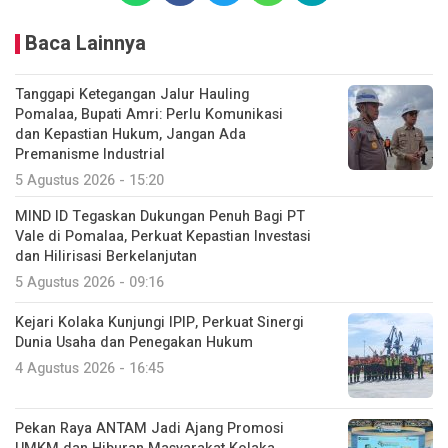
Baca Lainnya
Tanggapi Ketegangan Jalur Hauling
Pomalaa, Bupati Amri: Perlu Komunikasi
dan Kepastian Hukum, Jangan Ada
Premanisme Industrial
5 Agustus 2026 - 15:20
MIND ID Tegaskan Dukungan Penuh Bagi PT
Vale di Pomalaa, Perkuat Kepastian Investasi
dan Hilirisasi Berkelanjutan
5 Agustus 2026 - 09:16
Kejari Kolaka Kunjungi IPIP, Perkuat Sinergi
Dunia Usaha dan Penegakan Hukum
4 Agustus 2026 - 16:45
Pekan Raya ANTAM Jadi Ajang Promosi