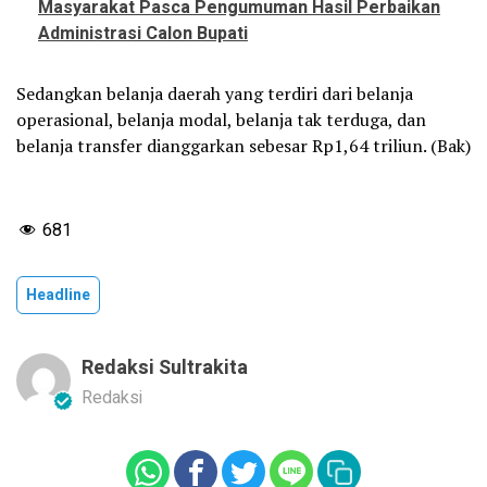
Masyarakat Pasca Pengumuman Hasil Perbaikan
Administrasi Calon Bupati
Sedangkan belanja daerah yang terdiri dari belanja
operasional, belanja modal, belanja tak terduga, dan
belanja transfer dianggarkan sebesar Rp1,64 triliun. (Bak)
681
Headline
Redaksi Sultrakita
Redaksi