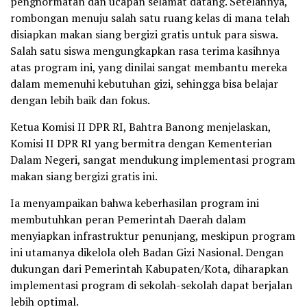
penghormatan dan ucapan selamat datang. Setelahnya,
rombongan menuju salah satu ruang kelas di mana telah
disiapkan makan siang bergizi gratis untuk para siswa.
Salah satu siswa mengungkapkan rasa terima kasihnya
atas program ini, yang dinilai sangat membantu mereka
dalam memenuhi kebutuhan gizi, sehingga bisa belajar
dengan lebih baik dan fokus.
Ketua Komisi II DPR RI, Bahtra Banong menjelaskan,
Komisi II DPR RI yang bermitra dengan Kementerian
Dalam Negeri, sangat mendukung implementasi program
makan siang bergizi gratis ini.
Ia menyampaikan bahwa keberhasilan program ini
membutuhkan peran Pemerintah Daerah dalam
menyiapkan infrastruktur penunjang, meskipun program
ini utamanya dikelola oleh Badan Gizi Nasional. Dengan
dukungan dari Pemerintah Kabupaten/Kota, diharapkan
implementasi program di sekolah-sekolah dapat berjalan
lebih optimal.