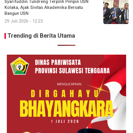
Syarifuddin Tundreng Terpilih Pimpin USN
Kolaka, Ajak Sivitas Akademika Bersatu
Bangun USN
29 Juli 2026 - 12:23
Trending di Berita Utama