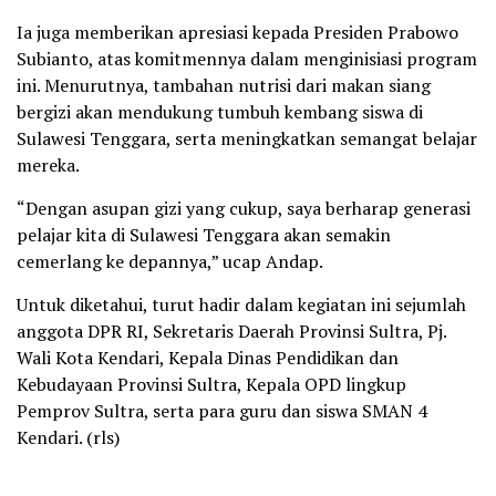
Ia juga memberikan apresiasi kepada Presiden Prabowo
Subianto, atas komitmennya dalam menginisiasi program
ini. Menurutnya, tambahan nutrisi dari makan siang
bergizi akan mendukung tumbuh kembang siswa di
Sulawesi Tenggara, serta meningkatkan semangat belajar
mereka.
“Dengan asupan gizi yang cukup, saya berharap generasi
pelajar kita di Sulawesi Tenggara akan semakin
cemerlang ke depannya,” ucap Andap.
Untuk diketahui, turut hadir dalam kegiatan ini sejumlah
anggota DPR RI, Sekretaris Daerah Provinsi Sultra, Pj.
Wali Kota Kendari, Kepala Dinas Pendidikan dan
Kebudayaan Provinsi Sultra, Kepala OPD lingkup
Pemprov Sultra, serta para guru dan siswa SMAN 4
Kendari. (rls)