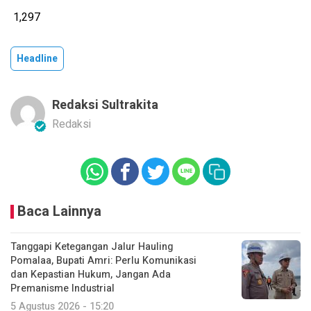
1,297
Headline
Redaksi Sultrakita
Redaksi
Baca Lainnya
Tanggapi Ketegangan Jalur Hauling
Pomalaa, Bupati Amri: Perlu Komunikasi
dan Kepastian Hukum, Jangan Ada
Premanisme Industrial
5 Agustus 2026 - 15:20