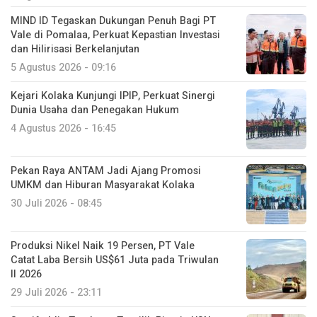
MIND ID Tegaskan Dukungan Penuh Bagi PT
Vale di Pomalaa, Perkuat Kepastian Investasi
dan Hilirisasi Berkelanjutan
5 Agustus 2026 - 09:16
Kejari Kolaka Kunjungi IPIP, Perkuat Sinergi
Dunia Usaha dan Penegakan Hukum
4 Agustus 2026 - 16:45
Pekan Raya ANTAM Jadi Ajang Promosi
UMKM dan Hiburan Masyarakat Kolaka
30 Juli 2026 - 08:45
Produksi Nikel Naik 19 Persen, PT Vale
Catat Laba Bersih US$61 Juta pada Triwulan
II 2026
29 Juli 2026 - 23:11