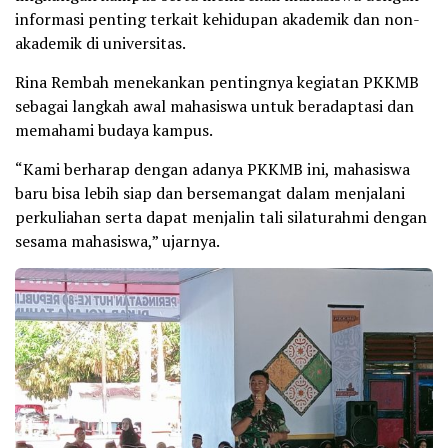
informasi penting terkait kehidupan akademik dan non-
akademik di universitas.
Rina Rembah menekankan pentingnya kegiatan PKKMB
sebagai langkah awal mahasiswa untuk beradaptasi dan
memahami budaya kampus.
“Kami berharap dengan adanya PKKMB ini, mahasiswa
baru bisa lebih siap dan bersemangat dalam menjalani
perkuliahan serta dapat menjalin tali silaturahmi dengan
sesama mahasiswa,” ujarnya.