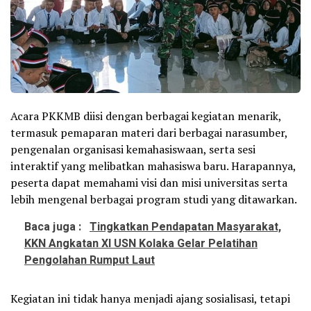
Acara PKKMB diisi dengan berbagai kegiatan menarik,
termasuk pemaparan materi dari berbagai narasumber,
pengenalan organisasi kemahasiswaan, serta sesi
interaktif yang melibatkan mahasiswa baru. Harapannya,
peserta dapat memahami visi dan misi universitas serta
lebih mengenal berbagai program studi yang ditawarkan.
Baca juga :
Tingkatkan Pendapatan Masyarakat,
KKN Angkatan XI USN Kolaka Gelar Pelatihan
Pengolahan Rumput Laut
Kegiatan ini tidak hanya menjadi ajang sosialisasi, tetapi