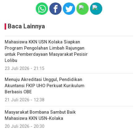
Baca Lainnya
Mahasiswa KKN USN Kolaka Siapkan
Program Pengolahan Limbah Rajungan
untuk Pemberdayaan Masyarakat Pesisir
Lolibu
23 Juli 2026 - 21:15
Menuju Akreditasi Unggul, Pendidikan
Akuntansi FKIP UHO Perkuat Kurikulum
Berbasis OBE
21 Juli 2026 - 12:38
Masyarakat Bombana Sambut Baik
Mahasiswa KKN USN-Kolaka
20 Juli 2026 - 20:30