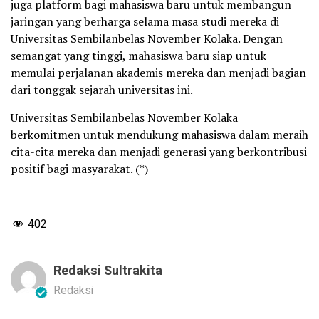
juga platform bagi mahasiswa baru untuk membangun
jaringan yang berharga selama masa studi mereka di
Universitas Sembilanbelas November Kolaka. Dengan
semangat yang tinggi, mahasiswa baru siap untuk
memulai perjalanan akademis mereka dan menjadi bagian
dari tonggak sejarah universitas ini.
Universitas Sembilanbelas November Kolaka
berkomitmen untuk mendukung mahasiswa dalam meraih
cita-cita mereka dan menjadi generasi yang berkontribusi
positif bagi masyarakat. (*)
402
Redaksi Sultrakita
Redaksi