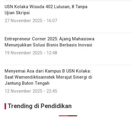
USN Kolaka Wisuda 402 Lulusan, 8 Tanpa
Ujian Skripsi
27 November 2025 - 16:07
Entrepreneur Corner 2025: Ajang Mahasiswa
Menunjukkan Solusi Bisnis Berbasis Inovasi
19 November 2025 - 12:48
Menyemai Asa dari Kampus B USN Kolaka:
Saat Wamendiktisainstek Merajut Sinergi di
Jantung Buton Tengah
12 November 2025 - 22:45
Trending di Pendidikan