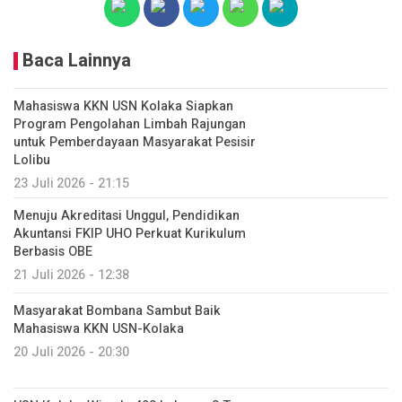
Baca Lainnya
Mahasiswa KKN USN Kolaka Siapkan
Program Pengolahan Limbah Rajungan
untuk Pemberdayaan Masyarakat Pesisir
Lolibu
23 Juli 2026 - 21:15
Menuju Akreditasi Unggul, Pendidikan
Akuntansi FKIP UHO Perkuat Kurikulum
Berbasis OBE
21 Juli 2026 - 12:38
Masyarakat Bombana Sambut Baik
Mahasiswa KKN USN-Kolaka
20 Juli 2026 - 20:30