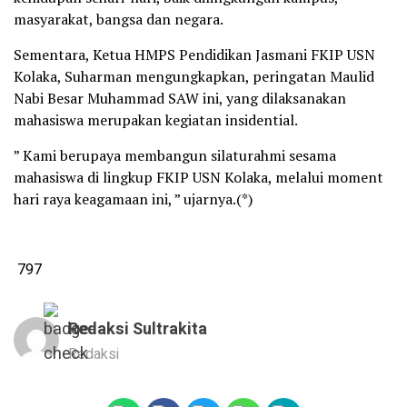
masyarakat, bangsa dan negara.
Sementara, Ketua HMPS Pendidikan Jasmani FKIP USN
Kolaka, Suharman mengungkapkan, peringatan Maulid
Nabi Besar Muhammad SAW ini, yang dilaksanakan
mahasiswa merupakan kegiatan insidential.
” Kami berupaya membangun silaturahmi sesama
mahasiswa di lingkup FKIP USN Kolaka, melalui moment
hari raya keagamaan ini, ” ujarnya.(*)
797
Redaksi Sultrakita
Redaksi