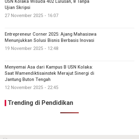
USN Kolaka Wisuda 402 Lulusan, 8 Tanpa
Ujian Skripsi
27 November 2025 - 16:07
Entrepreneur Corner 2025: Ajang Mahasiswa
Menunjukkan Solusi Bisnis Berbasis Inovasi
19 November 2025 - 12:48
Menyemai Asa dari Kampus B USN Kolaka:
Saat Wamendiktisainstek Merajut Sinergi di
Jantung Buton Tengah
12 November 2025 - 22:45
Trending di Pendidikan