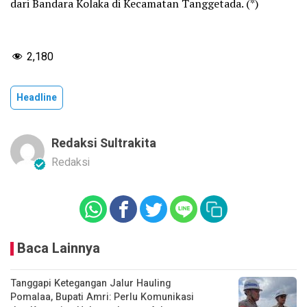
dari Bandara Kolaka di Kecamatan Tanggetada. (*)
2,180
Headline
Redaksi Sultrakita
Redaksi
Baca Lainnya
Tanggapi Ketegangan Jalur Hauling
Pomalaa, Bupati Amri: Perlu Komunikasi