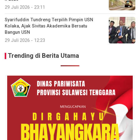
29 Juli 2026 - 23:11
Syarifuddin Tundreng Terpilih Pimpin USN
Kolaka, Ajak Sivitas Akademika Bersatu
Bangun USN
29 Juli 2026 - 12:23
Trending di Berita Utama