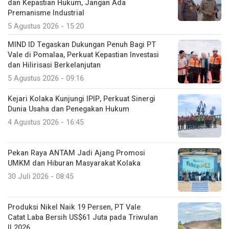
dan Kepastian Hukum, Jangan Ada
Premanisme Industrial
5 Agustus 2026 - 15:20
MIND ID Tegaskan Dukungan Penuh Bagi PT
Vale di Pomalaa, Perkuat Kepastian Investasi
dan Hilirisasi Berkelanjutan
5 Agustus 2026 - 09:16
Kejari Kolaka Kunjungi IPIP, Perkuat Sinergi
Dunia Usaha dan Penegakan Hukum
4 Agustus 2026 - 16:45
Pekan Raya ANTAM Jadi Ajang Promosi
UMKM dan Hiburan Masyarakat Kolaka
30 Juli 2026 - 08:45
Produksi Nikel Naik 19 Persen, PT Vale
Catat Laba Bersih US$61 Juta pada Triwulan
II 2026