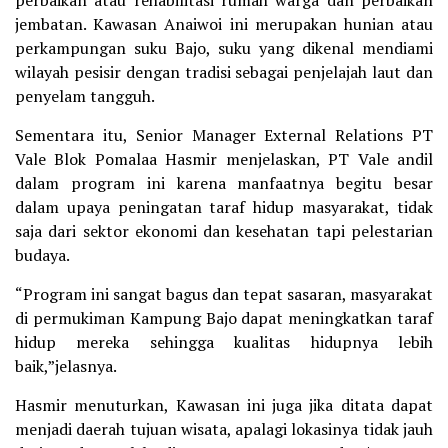
jembatan. Kawasan Anaiwoi ini merupakan hunian atau
perkampungan suku Bajo, suku yang dikenal mendiami
wilayah pesisir dengan tradisi sebagai penjelajah laut dan
penyelam tangguh.
Sementara itu, Senior Manager External Relations PT
Vale Blok Pomalaa Hasmir menjelaskan, PT Vale andil
dalam program ini karena manfaatnya begitu besar
dalam upaya peningatan taraf hidup masyarakat, tidak
saja dari sektor ekonomi dan kesehatan tapi pelestarian
budaya.
“Program ini sangat bagus dan tepat sasaran, masyarakat
di permukiman Kampung Bajo dapat meningkatkan taraf
hidup mereka sehingga kualitas hidupnya lebih
baik,”jelasnya.
Hasmir menuturkan, Kawasan ini juga jika ditata dapat
menjadi daerah tujuan wisata, apalagi lokasinya tidak jauh