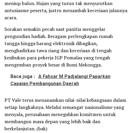
meniup balon. Hujan yang turun tak menyurutkan
antusiasme peserta, justru menambah keceriaan jalannya
acara.
Sorakan semakin pecah saat panitia menggelar
pengundian hadiah. Beragam perlengkapan rumah
tangga hingga barang elektronik dibagikan,
menghadirkan tawa riang dan keceriaan di tengah
kesibukan para pekerja IGP Pomalaa yang tengah
mengemban proyek besar di Bumi Mekongga.
Baca juga :
A Fahsar M Padjalangi Paparkan
Capaian Pembangunan Daerah
PT Vale terus menanamkan nilai-nilai kebangsaan dalam
setiap langkahnya. Melalui semangat nasionalisme yang
menyala, perusahaan meneguhkan komitmen untuk
membangun masa depan yang lebih baik dan
berkelanjutan. (bak)