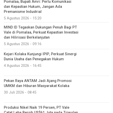
Pomalaa, Bupati Amri: Perlu Komunikasi
dan Kepastian Hukum, Jangan Ada
Premanisme Industrial
5 Agustus 2026 - 15:20
MIND ID Tegaskan Dukungan Penuh Bagi PT
Vale di Pomalaa, Perkuat Kepastian Investasi
dan Hilirisasi Berkelanjutan
5 Agustus 2026 - 09:16
Kejari Kolaka Kunjungi IPIP, Perkuat Sinergi
Dunia Usaha dan Penegakan Hukum
4 Agustus 2026 - 16:45
Pekan Raya ANTAM Jadi Ajang Promosi
UMKM dan Hiburan Masyarakat Kolaka
30 Juli 2026 - 08:45
Produksi Nikel Naik 19 Persen, PT Vale
Catat Laba Bersih US$61 Juta pada Triwulan