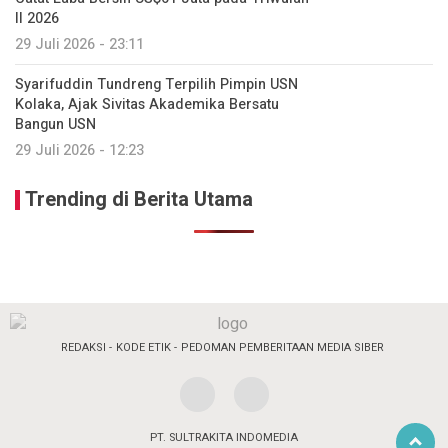
II 2026
29 Juli 2026 - 23:11
Syarifuddin Tundreng Terpilih Pimpin USN
Kolaka, Ajak Sivitas Akademika Bersatu
Bangun USN
29 Juli 2026 - 12:23
Trending di Berita Utama
REDAKSI
KODE ETIK
PEDOMAN PEMBERITAAN MEDIA SIBER
PT. SULTRAKITA INDOMEDIA