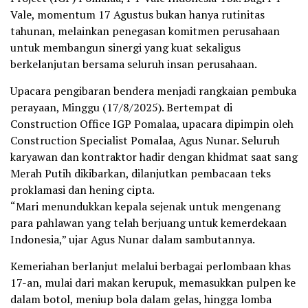
Vale, momentum 17 Agustus bukan hanya rutinitas
tahunan, melainkan penegasan komitmen perusahaan
untuk membangun sinergi yang kuat sekaligus
berkelanjutan bersama seluruh insan perusahaan.
Upacara pengibaran bendera menjadi rangkaian pembuka
perayaan, Minggu (17/8/2025). Bertempat di
Construction Office IGP Pomalaa, upacara dipimpin oleh
Construction Specialist Pomalaa, Agus Nunar. Seluruh
karyawan dan kontraktor hadir dengan khidmat saat sang
Merah Putih dikibarkan, dilanjutkan pembacaan teks
proklamasi dan hening cipta.
“Mari menundukkan kepala sejenak untuk mengenang
para pahlawan yang telah berjuang untuk kemerdekaan
Indonesia,” ujar Agus Nunar dalam sambutannya.
Kemeriahan berlanjut melalui berbagai perlombaan khas
17-an, mulai dari makan kerupuk, memasukkan pulpen ke
dalam botol, meniup bola dalam gelas, hingga lomba