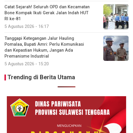
Catat Sejarah! Seluruh OPD dan Kecamatan
Bone Kompak Ikuti Gerak Jalan Indah HUT
RI ke-81
5 Agustus 2026 - 16:17
Tanggapi Ketegangan Jalur Hauling
Pomalaa, Bupati Amri: Perlu Komunikasi
dan Kepastian Hukum, Jangan Ada
Premanisme Industrial
5 Agustus 2026 - 15:20
Trending di Berita Utama