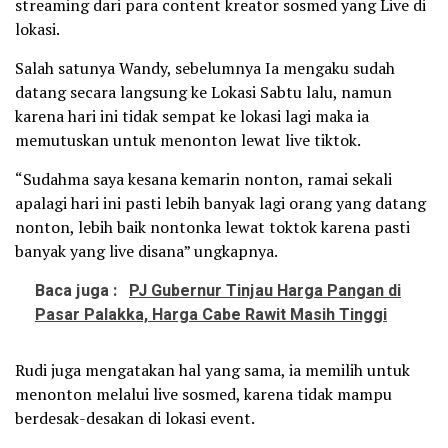
streaming dari para content kreator sosmed yang Live di
lokasi.
Salah satunya Wandy, sebelumnya Ia mengaku sudah
datang secara langsung ke Lokasi Sabtu lalu, namun
karena hari ini tidak sempat ke lokasi lagi maka ia
memutuskan untuk menonton lewat live tiktok.
“Sudahma saya kesana kemarin nonton, ramai sekali
apalagi hari ini pasti lebih banyak lagi orang yang datang
nonton, lebih baik nontonka lewat toktok karena pasti
banyak yang live disana” ungkapnya.
Baca juga :
PJ Gubernur Tinjau Harga Pangan di
Pasar Palakka, Harga Cabe Rawit Masih Tinggi
Rudi juga mengatakan hal yang sama, ia memilih untuk
menonton melalui live sosmed, karena tidak mampu
berdesak-desakan di lokasi event.