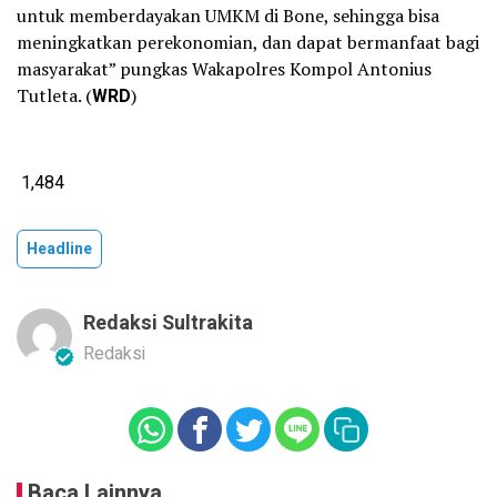
untuk memberdayakan UMKM di Bone, sehingga bisa
meningkatkan perekonomian, dan dapat bermanfaat bagi
masyarakat” pungkas Wakapolres Kompol Antonius
Tutleta. (
WRD
)
1,484
Headline
Redaksi Sultrakita
Redaksi
Baca Lainnya