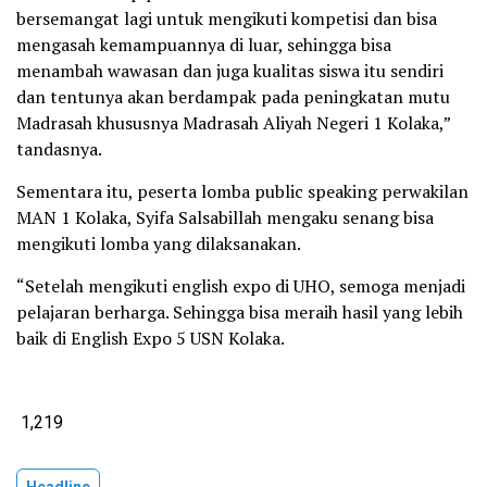
bersemangat lagi untuk mengikuti kompetisi dan bisa
mengasah kemampuannya di luar, sehingga bisa
menambah wawasan dan juga kualitas siswa itu sendiri
dan tentunya akan berdampak pada peningkatan mutu
Madrasah khususnya Madrasah Aliyah Negeri 1 Kolaka,”
tandasnya.
Sementara itu, peserta lomba public speaking perwakilan
MAN 1 Kolaka, Syifa Salsabillah mengaku senang bisa
mengikuti lomba yang dilaksanakan.
“Setelah mengikuti english expo di UHO, semoga menjadi
pelajaran berharga. Sehingga bisa meraih hasil yang lebih
baik di English Expo 5 USN Kolaka.
1,219