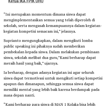
Ketua IKA FPIK UHO
“Ini merupakan momentum dimana siswa dapat
mengimplementasikan semua yang telah diperoleh di
sekolah, serta mengasah kemampuannya dalam kegiatan-
kegiatan kompetisi semacam ini,” jelasnya.
Suprianto mengungkapkan, dalam mengikuti lomba
public speaking ini pihaknya sudah memberikan
pembekalan kepada siswa. Dalam melakukan pembinaan
siswa, sekolah melibat dua guru,”Kami berharap dapat
meraih hasil yang baik,” ujarnya.
Ia berharap, dengan adanya kegiatan ini agar seluruh
siswa dapat termotivasi untuk mengikuti setiap kompetisi
apapun dan dimanapun, sehingga semua siswa dapat
memiliki mental yang lebih baik karena berdampak pada
masa depan nanti.
“Kami berharap para siswa di MAN 1 Kolaka bisa lebih