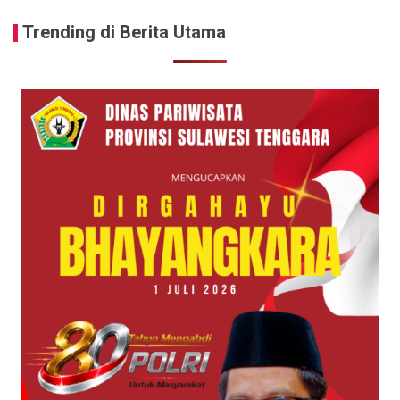
Trending di Berita Utama