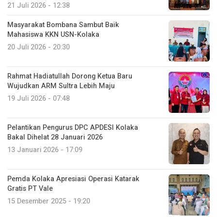
21 Juli 2026 - 12:38
Masyarakat Bombana Sambut Baik
Mahasiswa KKN USN-Kolaka
20 Juli 2026 - 20:30
Rahmat Hadiatullah Dorong Ketua Baru
Wujudkan ARM Sultra Lebih Maju
19 Juli 2026 - 07:48
Pelantikan Pengurus DPC APDESI Kolaka
Bakal Dihelat 28 Januari 2026
13 Januari 2026 - 17:09
Pemda Kolaka Apresiasi Operasi Katarak
Gratis PT Vale
15 Desember 2025 - 19:20