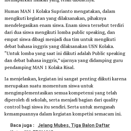
Humas MAN 1 Kolaka Suprianto mengatakan, dalam
mengikuti kegiatan yang dilaksanakan, pihaknya
mendelegasikan enam siswa. Enam siswa tersebut terdiri
dari dua siswa mengikuti lomba public speaking, dan
empat siswa dibagi menjadi dua tim untuk mengikuti
debat bahasa inggris yang dilaksanakan USN Kolaka.
“Untuk lomba yang saat ini diikuti adalah Public speaking
dan debat bahasa inggris,” ujarnya yang didamping guru
pendamping MAN 1 Kolaka Risal.
Ia menjelaskan, kegiatan ini sangat penting diikuti karena
merupakan suatu momentum siswa untuk
mengimplementasikan semua kompetensi yang telah
diperoleh di sekolah, serta menjadi bagian dari quality
control bagi siswa itu sendiri. Serta untuk mengasah
kemampuannya dalam kegiatan kompetisi semacam ini.
Baca juga :
Jelang Mubes, Tiga Balon Daftar