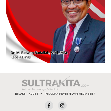
REDAKSI
KODE ETIK
PEDOMAN PEMBERITAAN MEDIA SIBER