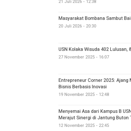
21 Juli 2026 - 12:38
Masyarakat Bombana Sambut Bai
20 Juli 2026 - 20:30
USN Kolaka Wisuda 402 Lulusan, 8
27 November 2025 - 16:07
Entrepreneur Corner 2025: Ajang
Bisnis Berbasis Inovasi
19 November 2025 - 12:48
Menyemai Asa dari Kampus B USN
Merajut Sinergi di Jantung Buton
12 November 2025 - 22:45