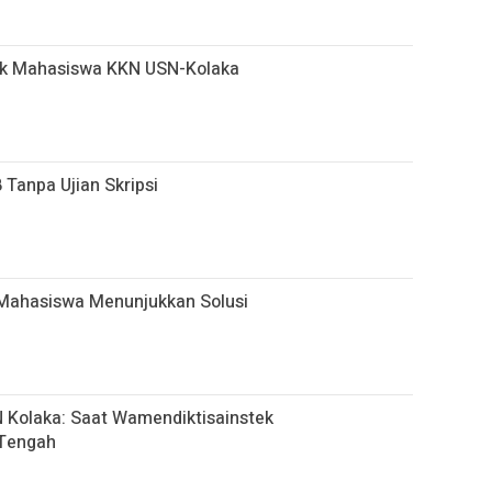
k Mahasiswa KKN USN-Kolaka
 Tanpa Ujian Skripsi
 Mahasiswa Menunjukkan Solusi
 Kolaka: Saat Wamendiktisainstek
 Tengah