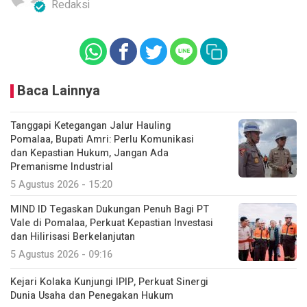
Redaksi
Baca Lainnya
Tanggapi Ketegangan Jalur Hauling
Pomalaa, Bupati Amri: Perlu Komunikasi
dan Kepastian Hukum, Jangan Ada
Premanisme Industrial
5 Agustus 2026 - 15:20
MIND ID Tegaskan Dukungan Penuh Bagi PT
Vale di Pomalaa, Perkuat Kepastian Investasi
dan Hilirisasi Berkelanjutan
5 Agustus 2026 - 09:16
Kejari Kolaka Kunjungi IPIP, Perkuat Sinergi
Dunia Usaha dan Penegakan Hukum