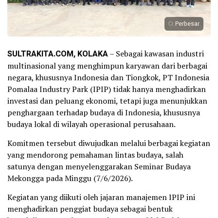
Perbesar
SULTRAKITA.COM, KOLAKA
– Sebagai kawasan industri
multinasional yang menghimpun karyawan dari berbagai
negara, khususnya Indonesia dan Tiongkok, PT Indonesia
Pomalaa Industry Park (IPIP) tidak hanya menghadirkan
investasi dan peluang ekonomi, tetapi juga menunjukkan
penghargaan terhadap budaya di Indonesia, khususnya
budaya lokal di wilayah operasional perusahaan.
Komitmen tersebut diwujudkan melalui berbagai kegiatan
yang mendorong pemahaman lintas budaya, salah
satunya dengan menyelenggarakan Seminar Budaya
Mekongga pada Minggu (7/6/2026).
Kegiatan yang diikuti oleh jajaran manajemen IPIP ini
menghadirkan penggiat budaya sebagai bentuk