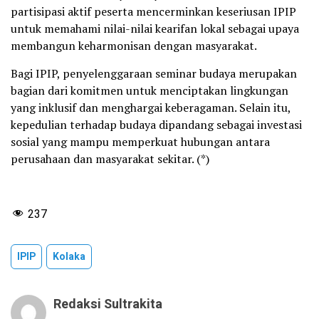
partisipasi aktif peserta mencerminkan keseriusan IPIP
untuk memahami nilai-nilai kearifan lokal sebagai upaya
membangun keharmonisan dengan masyarakat.
Bagi IPIP, penyelenggaraan seminar budaya merupakan
bagian dari komitmen untuk menciptakan lingkungan
yang inklusif dan menghargai keberagaman. Selain itu,
kepedulian terhadap budaya dipandang sebagai investasi
sosial yang mampu memperkuat hubungan antara
perusahaan dan masyarakat sekitar. (*)
237
IPIP
Kolaka
Redaksi Sultrakita