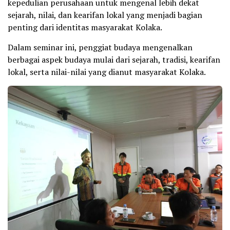
kepedulian perusahaan untuk mengenal lebih dekat
sejarah, nilai, dan kearifan lokal yang menjadi bagian
penting dari identitas masyarakat Kolaka.
Dalam seminar ini, penggiat budaya mengenalkan
berbagai aspek budaya mulai dari sejarah, tradisi, kearifan
lokal, serta nilai-nilai yang dianut masyarakat Kolaka.