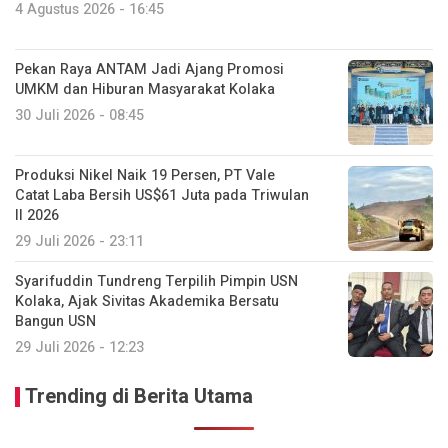
4 Agustus 2026 - 16:45
Pekan Raya ANTAM Jadi Ajang Promosi
UMKM dan Hiburan Masyarakat Kolaka
30 Juli 2026 - 08:45
Produksi Nikel Naik 19 Persen, PT Vale
Catat Laba Bersih US$61 Juta pada Triwulan
II 2026
29 Juli 2026 - 23:11
Syarifuddin Tundreng Terpilih Pimpin USN
Kolaka, Ajak Sivitas Akademika Bersatu
Bangun USN
29 Juli 2026 - 12:23
Trending di Berita Utama