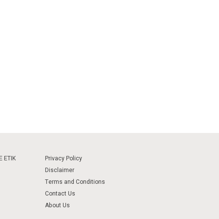
 ETIK
Privacy Policy
Disclaimer
Terms and Conditions
Contact Us
About Us