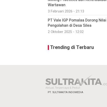
Wartawan
3 Februari 2026 - 21:13
PT Vale IGP Pomalaa Dorong Nilai
Pengolahan di Desa Silea
2 Oktober 2025 - 12:02
Trending di Terbaru
PT. SULTRAKITA INDOMEDIA