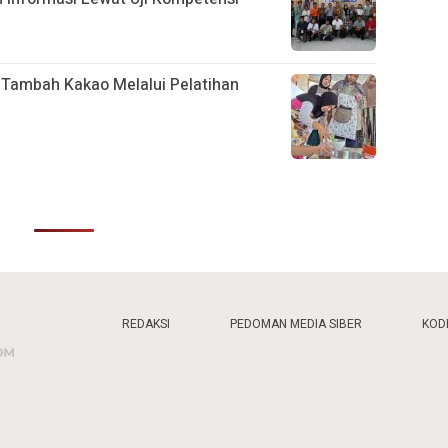
 Tambah Kakao Melalui Pelatihan
REDAKSI
PEDOMAN MEDIA SIBER
KODE