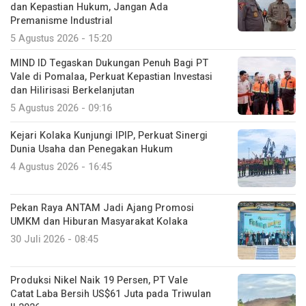
dan Kepastian Hukum, Jangan Ada
Premanisme Industrial
5 Agustus 2026 - 15:20
MIND ID Tegaskan Dukungan Penuh Bagi PT
Vale di Pomalaa, Perkuat Kepastian Investasi
dan Hilirisasi Berkelanjutan
5 Agustus 2026 - 09:16
Kejari Kolaka Kunjungi IPIP, Perkuat Sinergi
Dunia Usaha dan Penegakan Hukum
4 Agustus 2026 - 16:45
Pekan Raya ANTAM Jadi Ajang Promosi
UMKM dan Hiburan Masyarakat Kolaka
30 Juli 2026 - 08:45
Produksi Nikel Naik 19 Persen, PT Vale
Catat Laba Bersih US$61 Juta pada Triwulan