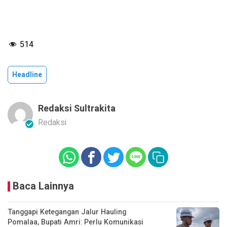
514
Headline
Redaksi Sultrakita
Redaksi
Baca Lainnya
Tanggapi Ketegangan Jalur Hauling
Pomalaa, Bupati Amri: Perlu Komunikasi