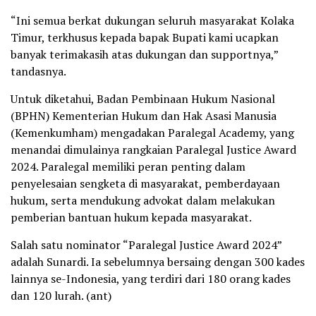
“Ini semua berkat dukungan seluruh masyarakat Kolaka
Timur, terkhusus kepada bapak Bupati kami ucapkan
banyak terimakasih atas dukungan dan supportnya,”
tandasnya.
Untuk diketahui, Badan Pembinaan Hukum Nasional
(BPHN) Kementerian Hukum dan Hak Asasi Manusia
(Kemenkumham) mengadakan Paralegal Academy, yang
menandai dimulainya rangkaian Paralegal Justice Award
2024. Paralegal memiliki peran penting dalam
penyelesaian sengketa di masyarakat, pemberdayaan
hukum, serta mendukung advokat dalam melakukan
pemberian bantuan hukum kepada masyarakat.
Salah satu nominator “Paralegal Justice Award 2024”
adalah Sunardi. Ia sebelumnya bersaing dengan 300 kades
lainnya se-Indonesia, yang terdiri dari 180 orang kades
dan 120 lurah. (ant)