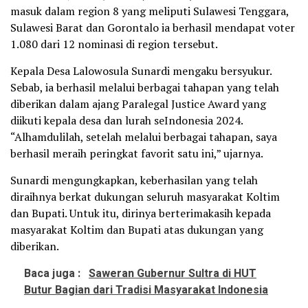
masuk dalam region 8 yang meliputi Sulawesi Tenggara,
Sulawesi Barat dan Gorontalo ia berhasil mendapat voter
1.080 dari 12 nominasi di region tersebut.
Kepala Desa Lalowosula Sunardi mengaku bersyukur.
Sebab, ia berhasil melalui berbagai tahapan yang telah
diberikan dalam ajang Paralegal Justice Award yang
diikuti kepala desa dan lurah seIndonesia 2024.
“Alhamdulilah, setelah melalui berbagai tahapan, saya
berhasil meraih peringkat favorit satu ini,” ujarnya.
Sunardi mengungkapkan, keberhasilan yang telah
diraihnya berkat dukungan seluruh masyarakat Koltim
dan Bupati. Untuk itu, dirinya berterimakasih kepada
masyarakat Koltim dan Bupati atas dukungan yang
diberikan.
Baca juga :
Saweran Gubernur Sultra di HUT
Butur Bagian dari Tradisi Masyarakat Indonesia