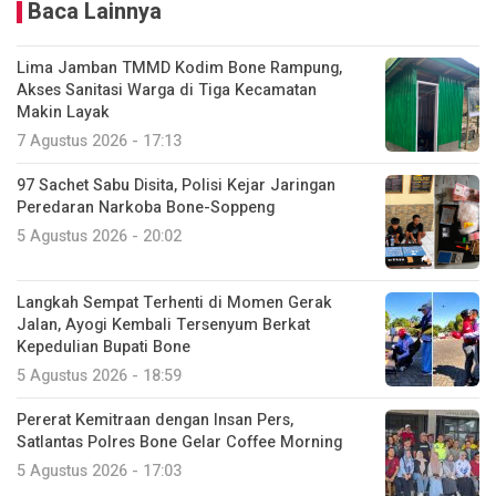
Baca Lainnya
Lima Jamban TMMD Kodim Bone Rampung,
Akses Sanitasi Warga di Tiga Kecamatan
Makin Layak
7 Agustus 2026 - 17:13
97 Sachet Sabu Disita, Polisi Kejar Jaringan
Peredaran Narkoba Bone-Soppeng
5 Agustus 2026 - 20:02
Langkah Sempat Terhenti di Momen Gerak
Jalan, Ayogi Kembali Tersenyum Berkat
Kepedulian Bupati Bone
5 Agustus 2026 - 18:59
Pererat Kemitraan dengan Insan Pers,
Satlantas Polres Bone Gelar Coffee Morning
5 Agustus 2026 - 17:03