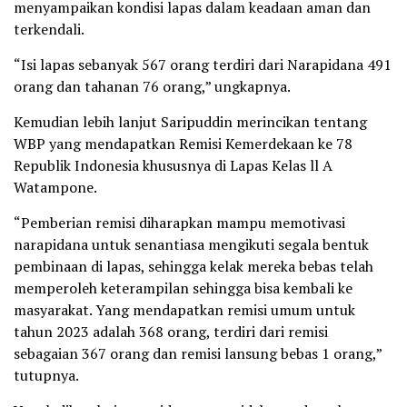
menyampaikan kondisi lapas dalam keadaan aman dan
terkendali.
“Isi lapas sebanyak 567 orang terdiri dari Narapidana 491
orang dan tahanan 76 orang,” ungkapnya.
Kemudian lebih lanjut Saripuddin merincikan tentang
WBP yang mendapatkan Remisi Kemerdekaan ke 78
Republik Indonesia khususnya di Lapas Kelas ll A
Watampone.
“Pemberian remisi diharapkan mampu memotivasi
narapidana untuk senantiasa mengikuti segala bentuk
pembinaan di lapas, sehingga kelak mereka bebas telah
memperoleh keterampilan sehingga bisa kembali ke
masyarakat. Yang mendapatkan remisi umum untuk
tahun 2023 adalah 368 orang, terdiri dari remisi
sebagaian 367 orang dan remisi lansung bebas 1 orang,”
tutupnya.