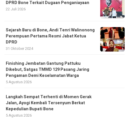
DPRD Bone Terkait Dugaan Penganiayaan
22 Juli 2026
Sejarah Baru di Bone, Andi Tenri Walinonong
Perempuan Pertama Resmi Jabat Ketua
DPRD
31 Oktober 2024
Finishing Jembatan Gantung Pattuku
Dikebut, Satgas TMMD 129 Pasang Jaring
Pengaman Demi Keselamatan Warga
5 Agustus 2026
Langkah Sempat Terhenti di Momen Gerak
Jalan, Ayogi Kembali Tersenyum Berkat
Kepedulian Bupati Bone
5 Agustus 2026