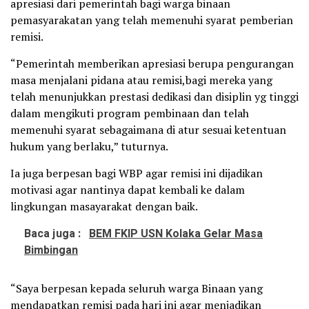
apresiasi dari pemerintah bagi warga binaan
pemasyarakatan yang telah memenuhi syarat pemberian
remisi.
“Pemerintah memberikan apresiasi berupa pengurangan
masa menjalani pidana atau remisi,bagi mereka yang
telah menunjukkan prestasi dedikasi dan disiplin yg tinggi
dalam mengikuti program pembinaan dan telah
memenuhi syarat sebagaimana di atur sesuai ketentuan
hukum yang berlaku,” tuturnya.
Ia juga berpesan bagi WBP agar remisi ini dijadikan
motivasi agar nantinya dapat kembali ke dalam
lingkungan masayarakat dengan baik.
Baca juga :
BEM FKIP USN Kolaka Gelar Masa
Bimbingan
“Saya berpesan kepada seluruh warga Binaan yang
mendapatkan remisi pada hari ini agar menjadikan