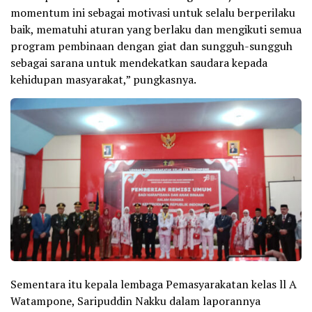
momentum ini sebagai motivasi untuk selalu berperilaku
baik, mematuhi aturan yang berlaku dan mengikuti semua
program pembinaan dengan giat dan sungguh-sungguh
sebagai sarana untuk mendekatkan saudara kepada
kehidupan masyarakat,” pungkasnya.
Sementara itu kepala lembaga Pemasyarakatan kelas ll A
Watampone, Saripuddin Nakku dalam laporannya