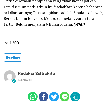
Untuk diketahui narapidana yang tidak mendapatkan
remisi umum pada tahun ini disebabkan karena beberapa
hal diantaranya; Putusan pidana adalah 6 bulan kebawah,
Berkas belum lengkap, Melakukan pelanggaran tata
tertib, Belum menjalani 6 Bulan Pidana.
(WRD)
1,200
Headline
Redaksi Sultrakita
Redaksi