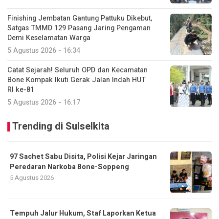
Finishing Jembatan Gantung Pattuku Dikebut,
Satgas TMMD 129 Pasang Jaring Pengaman
Demi Keselamatan Warga
5 Agustus 2026 - 16:34
Catat Sejarah! Seluruh OPD dan Kecamatan
Bone Kompak Ikuti Gerak Jalan Indah HUT
RI ke-81
5 Agustus 2026 - 16:17
Trending di Sulselkita
97 Sachet Sabu Disita, Polisi Kejar Jaringan
Peredaran Narkoba Bone-Soppeng
5 Agustus 2026
Tempuh Jalur Hukum, Staf Laporkan Ketua