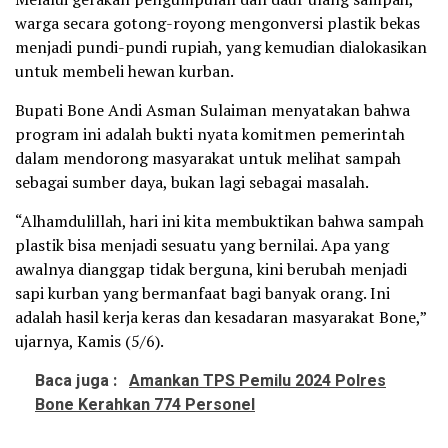
warga secara gotong-royong mengonversi plastik bekas
menjadi pundi-pundi rupiah, yang kemudian dialokasikan
untuk membeli hewan kurban.
Bupati Bone Andi Asman Sulaiman menyatakan bahwa
program ini adalah bukti nyata komitmen pemerintah
dalam mendorong masyarakat untuk melihat sampah
sebagai sumber daya, bukan lagi sebagai masalah.
“Alhamdulillah, hari ini kita membuktikan bahwa sampah
plastik bisa menjadi sesuatu yang bernilai. Apa yang
awalnya dianggap tidak berguna, kini berubah menjadi
sapi kurban yang bermanfaat bagi banyak orang. Ini
adalah hasil kerja keras dan kesadaran masyarakat Bone,”
ujarnya, Kamis (5/6).
Baca juga :
Amankan TPS Pemilu 2024 Polres
Bone Kerahkan 774 Personel