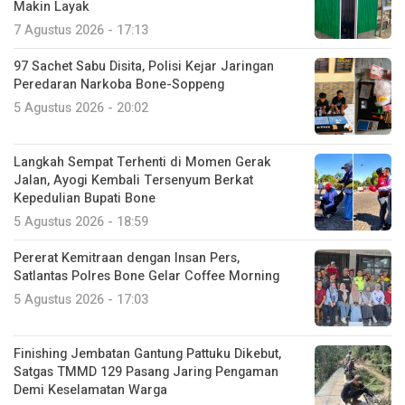
Makin Layak
7 Agustus 2026 - 17:13
97 Sachet Sabu Disita, Polisi Kejar Jaringan
Peredaran Narkoba Bone-Soppeng
5 Agustus 2026 - 20:02
Langkah Sempat Terhenti di Momen Gerak
Jalan, Ayogi Kembali Tersenyum Berkat
Kepedulian Bupati Bone
5 Agustus 2026 - 18:59
Pererat Kemitraan dengan Insan Pers,
Satlantas Polres Bone Gelar Coffee Morning
5 Agustus 2026 - 17:03
Finishing Jembatan Gantung Pattuku Dikebut,
Satgas TMMD 129 Pasang Jaring Pengaman
Demi Keselamatan Warga