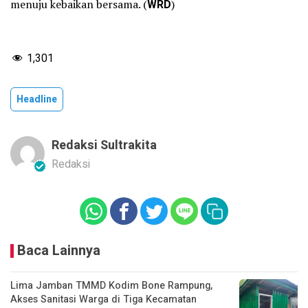
menuju kebaikan bersama. (
WRD
)
1,301
Headline
Redaksi Sultrakita
Redaksi
Baca Lainnya
Lima Jamban TMMD Kodim Bone Rampung,
Akses Sanitasi Warga di Tiga Kecamatan