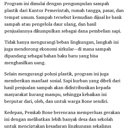
Program ini dimulai dengan pengumpulan sampah
plastik dari Kantor Pemerintah, rumah tangga, pasar, dan
tempat umum. Sampah tersebut kemudian dijual ke bank
sampah atau pengelola daur ulang, dan hasil
penjualannya dikumpulkan sebagai dana pembelian sapi.
Tidak hanya mengurangi beban lingkungan, langkah ini
juga mendorong ekonomi sirkular—di mana sampah
dipandang sebagai bahan baku baru yang bisa
menghasilkan uang.
Selain mengurangi polusi plastik, program ini juga
memberikan manfaat sosial. Sapi kurban yang dibeli dari
hasil penjualan sampah akan didistribusikan kepada
masyarakat kurang mampu, sehingga kebaikan ini
berputar dari, oleh, dan untuk warga Bone sendiri.
Kedepan, Pemkab Bone berencana memperluas gerakan
ini dengan melibatkan lebih banyak desa dan sekolah
untuk menciptakan kesadaran lingkungan sekaligus