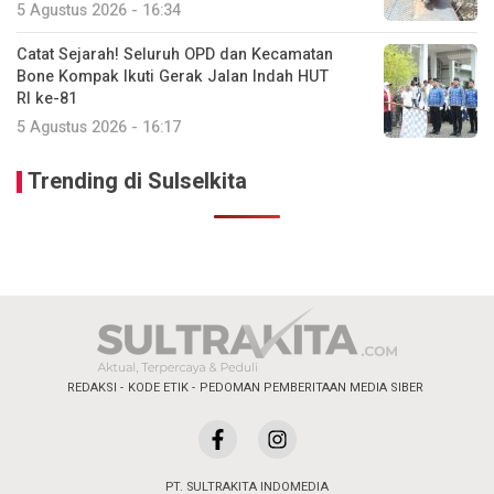
5 Agustus 2026 - 16:34
Catat Sejarah! Seluruh OPD dan Kecamatan
Bone Kompak Ikuti Gerak Jalan Indah HUT
RI ke-81
5 Agustus 2026 - 16:17
Trending di Sulselkita
REDAKSI
KODE ETIK
PEDOMAN PEMBERITAAN MEDIA SIBER
PT. SULTRAKITA INDOMEDIA