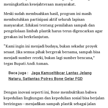
meningkatkan kesejahteraan masyarakat.
Meski sudah membuahkan hasil, program ini masih
membutuhkan partisipasi aktif seluruh lapisan
masyarakat. Edukasi tentang pemilahan sampah dan
pengelolaan limbah plastik harus terus digencarkan agar
gerakan ini berkelanjutan.
“Kami ingin ini menjadi budaya, bukan sekadar proyek
sesaat. Jika semua pihak bergerak bersama, sampah bisa
menjadi sumber rezeki, bukan lagi sumber bencana,”
tegas Bupati Andi Asman.
Baca juga :
Jaga Kamseltibcar Lantas Jelang
Nataru, Satlantas Polres Bone Gelar FGD
Dengan inovasi seperti ini, Bone membuktikan bahwa
kepedulian lingkungan dan kepedulian sosial bisa berjalan
beriringan—menjadikan sampah plastik sebagai jalan