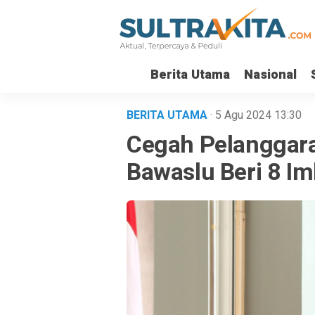
Berita Utama
Nasional
BERITA UTAMA
· 5 Agu 2024
13:30
Cegah Pelanggara
Bawaslu Beri 8 I