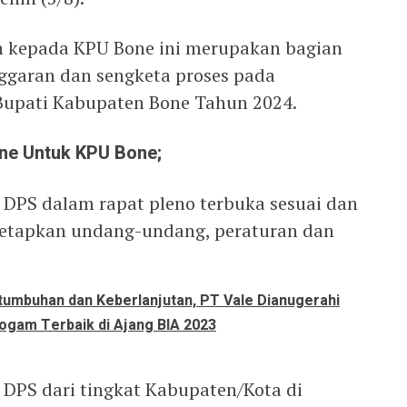
kepada KPU Bone ini merupakan bagian
ggaran dan sengketa proses pada
Bupati Kabupaten Bone Tahun 2024.
ne Untuk KPU Bone;
i DPS dalam rapat pleno terbuka sesuai dan
itetapkan undang-undang, peraturan dan
tumbuhan dan Keberlanjutan, PT Vale Dianugerahi
ogam Terbaik di Ajang BIA 2023
 DPS dari tingkat Kabupaten/Kota di