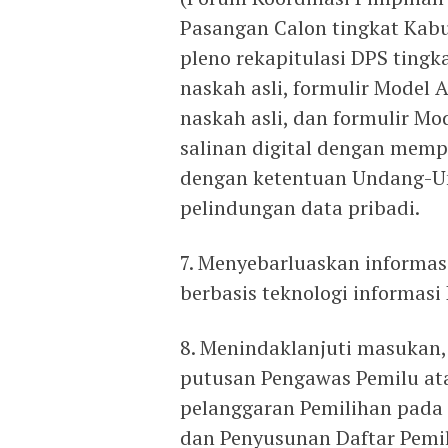
Pasangan Calon tingkat Kabu
pleno rekapitulasi DPS ting
naskah asli, formulir Model
naskah asli, dan formulir M
salinan digital dengan memp
dengan ketentuan Undang-U
pelindungan data pribadi.
7. Menyebarluaskan informas
berbasis teknologi informas
8. Menindaklanjuti masukan,
putusan Pengawas Pemilu at
pelanggaran Pemilihan pada
dan Penyusunan Daftar Pemil