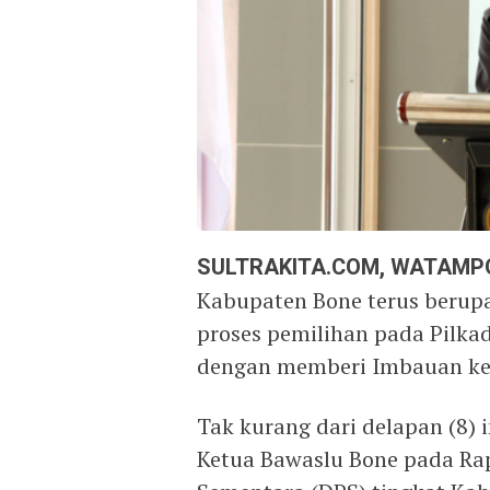
SULTRAKITA.COM, WATAMP
Kabupaten Bone terus berup
proses pemilihan pada Pilka
dengan memberi Imbauan ke
Tak kurang dari delapan (8)
Ketua Bawaslu Bone pada Rap