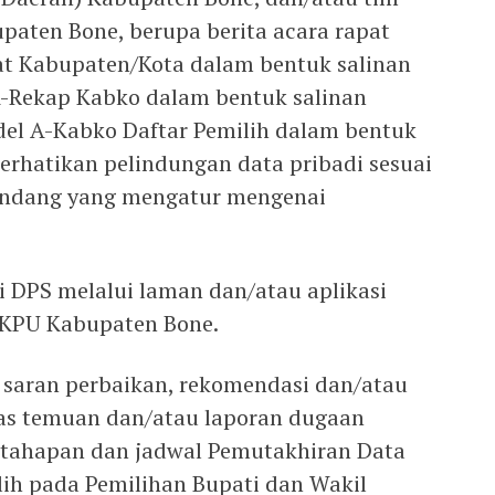
paten Bone, berupa berita acara rapat
kat Kabupaten/Kota dalam bentuk salinan
 A-Rekap Kabko dalam bentuk salinan
odel A-Kabko Daftar Pemilih dalam bentuk
erhatikan pelindungan data pribadi sesuai
ndang yang mengatur mengenai
i DPS melalui laman dan/atau aplikasi
i KPU Kabupaten Bone.
 saran perbaikan, rekomendasi dan/atau
as temuan dan/atau laporan dugaan
 tahapan dan jadwal Pemutakhiran Data
ih pada Pemilihan Bupati dan Wakil