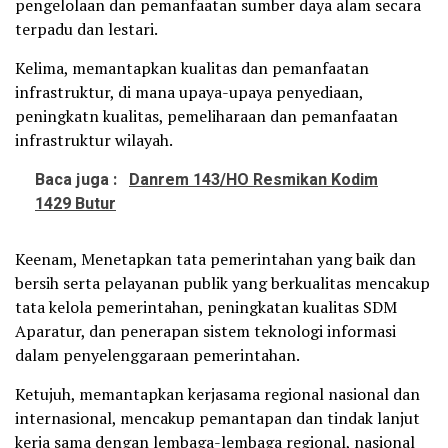
pengelolaan dan pemanfaatan sumber daya alam secara
terpadu dan lestari.
Kelima, memantapkan kualitas dan pemanfaatan
infrastruktur, di mana upaya-upaya penyediaan,
peningkatn kualitas, pemeliharaan dan pemanfaatan
infrastruktur wilayah.
Baca juga :
Danrem 143/HO Resmikan Kodim
1429 Butur
Keenam, Menetapkan tata pemerintahan yang baik dan
bersih serta pelayanan publik yang berkualitas mencakup
tata kelola pemerintahan, peningkatan kualitas SDM
Aparatur, dan penerapan sistem teknologi informasi
dalam penyelenggaraan pemerintahan.
Ketujuh, memantapkan kerjasama regional nasional dan
internasional, mencakup pemantapan dan tindak lanjut
kerja sama dengan lembaga-lembaga regional, nasional