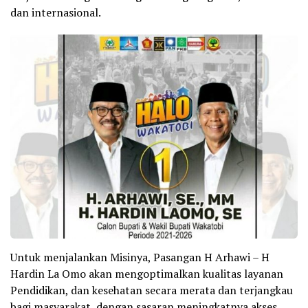
dan internasional.
Untuk menjalankan Misinya, Pasangan H Arhawi – H
Hardin La Omo akan mengoptimalkan kualitas layanan
Pendidikan, dan kesehatan secara merata dan terjangkau
bagi masyarakat, dengan sasaran meningkatnya akses