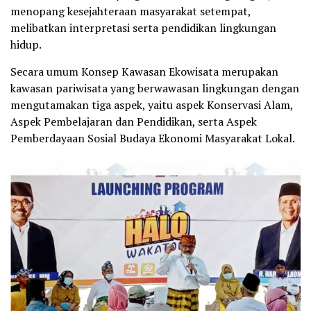
menopang kesejahteraan masyarakat setempat,
melibatkan interpretasi serta pendidikan lingkungan
hidup.
Secara umum Konsep Kawasan Ekowisata merupakan
kawasan pariwisata yang berwawasan lingkungan dengan
mengutamakan tiga aspek, yaitu aspek Konservasi Alam,
Aspek Pembelajaran dan Pendidikan, serta Aspek
Pemberdayaan Sosial Budaya Ekonomi Masyarakat Lokal.