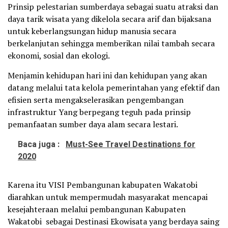
Prinsip pelestarian sumberdaya sebagai suatu atraksi dan
daya tarik wisata yang dikelola secara arif dan bijaksana
untuk keberlangsungan hidup manusia secara
berkelanjutan sehingga memberikan nilai tambah secara
ekonomi, sosial dan ekologi.
Menjamin kehidupan hari ini dan kehidupan yang akan
datang melalui tata kelola pemerintahan yang efektif dan
efisien serta mengakselerasikan pengembangan
infrastruktur Yang berpegang teguh pada prinsip
pemanfaatan sumber daya alam secara lestari.
Baca juga :
Must-See Travel Destinations for
2020
Karena itu VISI Pembangunan kabupaten Wakatobi
diarahkan untuk mempermudah masyarakat mencapai
kesejahteraan melalui pembangunan Kabupaten
Wakatobi sebagai Destinasi Ekowisata yang berdaya saing