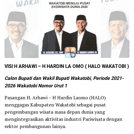
VISI H ARHAWI – H HARDIN LA OMO ( HALO WAKATOBI )
Calon Bupati dan Wakil Bupati Wakatobi, Periode 2021-
2026 Wakatobi Nomor Urut 1
Pasangan H. Arhawi – H Hardin Laomo (HALO)
menggagas Kabupaten Wakatobi sebagai pusat
pengembangan wisata masa depan dunia yang
mengintegrasikan aktivitas industri Pariwisata dengan
sektor pembangunan lainya.