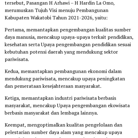
tersebut, Pasangan H Arhawi – H Hardin La Omo,
merumuskan Tujuh Visi menuju Pembangunan
Kabupaten Wakatobi Tahun 2021-2026, yaitu:
Pertama, memantapkan pengembangan kualitas sumber
daya manusia, mencakup upaya-upaya terkait pendidikan,
kesehatan serta Upaya pengembangan pendidikan sesuai
kebutuhan potensi daerah yang mendukung sektor
pariwisata.
Kedua, memantapkan pembangunan ekonomi dalam
mendukung pariwisata, mencakup upaya peningkatan
dan pemerataan kesejahteraan masyarakat.
Ketiga, memantapkan industri pariwisata berbasis
masyarakat, mencakup Upaya pengembangan ekowisata
berbasis masyarakat dan lembaga lainnya.
Keempat, mengoptimalkan kualitas pengelolaan dan
pelestarian sumber daya alam yang mencakup upaya