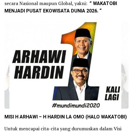
secara Nasional maupun Global, yakni:
” WAKATOBI
MENJADI PUSAT EKOWISATA DUNIA 2026. “
MISI H ARHAWI – H HARDIN LA OMO (HALO WAKATOBI)
Untuk mencapai cita-cita yang durumuskan dalam Visi