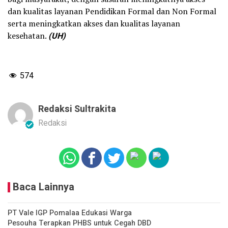
dan kualitas layanan Pendidikan Formal dan Non Formal
serta meningkatkan akses dan kualitas layanan
kesehatan.
(UH)
574
Redaksi Sultrakita
Redaksi
Baca Lainnya
PT Vale IGP Pomalaa Edukasi Warga
Pesouha Terapkan PHBS untuk Cegah DBD