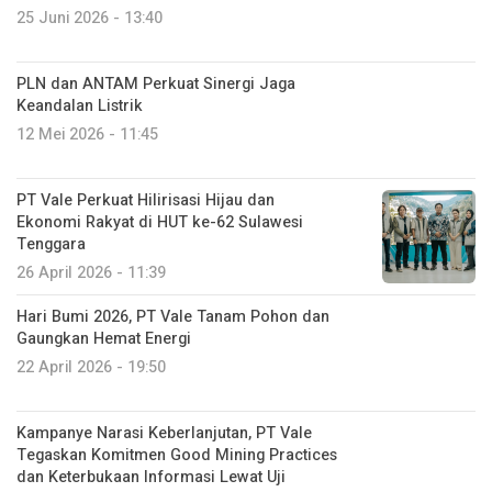
25 Juni 2026 - 13:40
PLN dan ANTAM Perkuat Sinergi Jaga
Keandalan Listrik
12 Mei 2026 - 11:45
PT Vale Perkuat Hilirisasi Hijau dan
Ekonomi Rakyat di HUT ke-62 Sulawesi
Tenggara
26 April 2026 - 11:39
Hari Bumi 2026, PT Vale Tanam Pohon dan
Gaungkan Hemat Energi
22 April 2026 - 19:50
Kampanye Narasi Keberlanjutan, PT Vale
Tegaskan Komitmen Good Mining Practices
dan Keterbukaan Informasi Lewat Uji