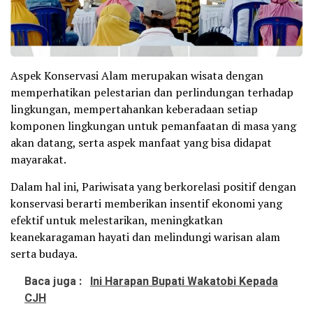
Aspek Konservasi Alam merupakan wisata dengan
memperhatikan pelestarian dan perlindungan terhadap
lingkungan, mempertahankan keberadaan setiap
komponen lingkungan untuk pemanfaatan di masa yang
akan datang, serta aspek manfaat yang bisa didapat
mayarakat.
Dalam hal ini, Pariwisata yang berkorelasi positif dengan
konservasi berarti memberikan insentif ekonomi yang
efektif untuk melestarikan, meningkatkan
keanekaragaman hayati dan melindungi warisan alam
serta budaya.
Baca juga :
Ini Harapan Bupati Wakatobi Kepada
CJH