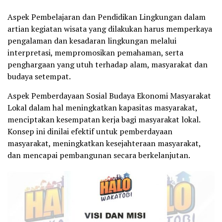
Aspek Pembelajaran dan Pendidikan Lingkungan dalam
artian kegiatan wisata yang dilakukan harus memperkaya
pengalaman dan kesadaran lingkungan melalui
interpretasi, mempromosikan pemahaman, serta
penghargaan yang utuh terhadap alam, masyarakat dan
budaya setempat.
Aspek Pemberdayaan Sosial Budaya Ekonomi Masyarakat
Lokal dalam hal meningkatkan kapasitas masyarakat,
menciptakan kesempatan kerja bagi masyarakat lokal.
Konsep ini dinilai efektif untuk pemberdayaan
masyarakat, meningkatkan kesejahteraan masyarakat,
dan mencapai pembangunan secara berkelanjutan.