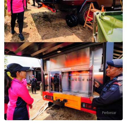
Perbesar