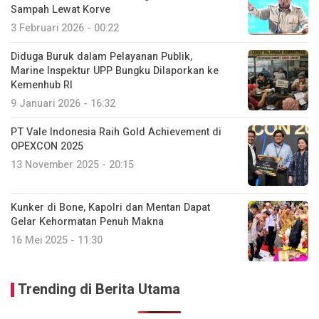
Sampah Lewat Korve
3 Februari 2026 - 00:22
Diduga Buruk dalam Pelayanan Publik,
Marine Inspektur UPP Bungku Dilaporkan ke
Kemenhub RI
9 Januari 2026 - 16:32
PT Vale Indonesia Raih Gold Achievement di
OPEXCON 2025
13 November 2025 - 20:15
Kunker di Bone, Kapolri dan Mentan Dapat
Gelar Kehormatan Penuh Makna
16 Mei 2025 - 11:30
Trending di Berita Utama