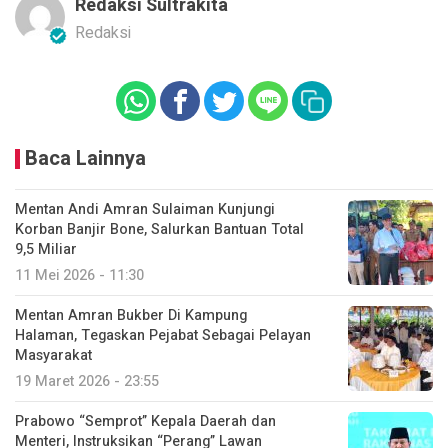
Redaksi Sultrakita
Redaksi
Baca Lainnya
Mentan Andi Amran Sulaiman Kunjungi
Korban Banjir Bone, Salurkan Bantuan Total
9,5 Miliar
11 Mei 2026 - 11:30
Mentan Amran Bukber Di Kampung
Halaman, Tegaskan Pejabat Sebagai Pelayan
Masyarakat
19 Maret 2026 - 23:55
Prabowo “Semprot” Kepala Daerah dan
Menteri, Instruksikan “Perang” Lawan