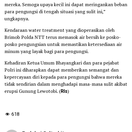
mereka. Semoga upaya kecil ini dapat meringankan beban
para pengungsi di tengah situasi yang sulit ini,”
ungkapnya.
Kendaraan water treatment yang dioperasikan oleh
Brimob Polda NTT terus memasok air bersih ke posko-
posko pengungsian untuk memastikan ketersediaan air
minum yang layak bagi para pengungsi.
Kehadiran Ketua Umum Bhayangkari dan para pejabat
Polri ini diharapkan dapat memberikan semangat dan
kepercayaan diri kepada para pengungsi bahwa mereka
tidak sendirian dalam menghadapi masa-masa sulit akibat
erupsi Gunung Lewotobi. (
Rls
)
618