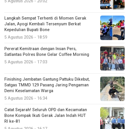
5 Agustus 2026 - 20:02
Langkah Sempat Terhenti di Momen Gerak
Jalan, Ayogi Kembali Tersenyum Berkat
Kepedulian Bupati Bone
5 Agustus 2026 - 18:59
Pererat Kemitraan dengan Insan Pers,
Satlantas Polres Bone Gelar Coffee Morning
5 Agustus 2026 - 17:03
Finishing Jembatan Gantung Pattuku Dikebut,
Satgas TMMD 129 Pasang Jaring Pengaman
Demi Keselamatan Warga
5 Agustus 2026 - 16:34
Catat Sejarah! Seluruh OPD dan Kecamatan
Bone Kompak Ikuti Gerak Jalan Indah HUT
RI ke-81
5 Agustus 2026 - 16:17