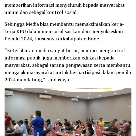
memberikan informasi menyeluruh kepada masyarakat
umum dan sebagai kontrol sosial.
Sehingga Media bisa membantu memaksimalkan kerja-
kerja KPU dalam mensosialisasikan dan menyukseskan
Pemilu 2024, thususnya di kabupaten Bone.
“Keterlibatan media sangat besar, mampu mengontrol
informasi publik, juga memberikan edukasi kepada
masyarakat, sebagai sarana pengawasan serta membantu
mengajak masayarakat untuk berpartisipasi dalam pemilu
2024 mendatang,” tandasnya.