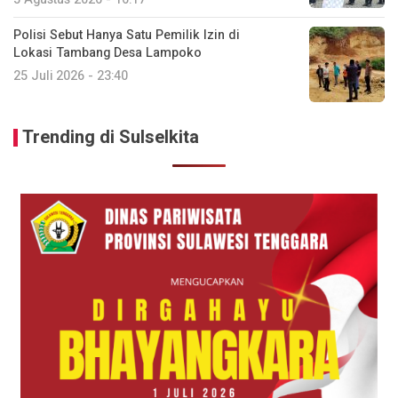
Polisi Sebut Hanya Satu Pemilik Izin di
Lokasi Tambang Desa Lampoko
25 Juli 2026 - 23:40
Trending di Sulselkita