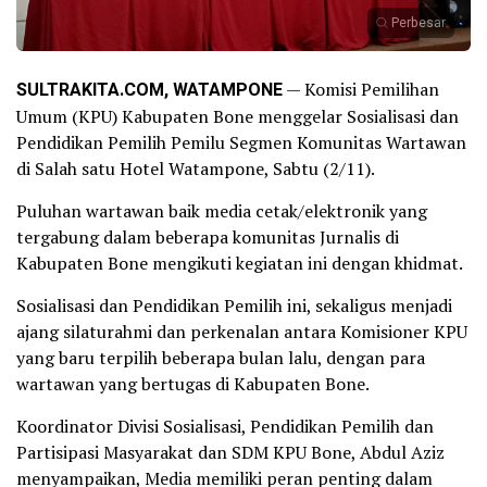
Perbesar
SULTRAKITA.COM, WATAMPONE
— Komisi Pemilihan
Umum (KPU) Kabupaten Bone menggelar Sosialisasi dan
Pendidikan Pemilih Pemilu Segmen Komunitas Wartawan
di Salah satu Hotel Watampone, Sabtu (2/11).
Puluhan wartawan baik media cetak/elektronik yang
tergabung dalam beberapa komunitas Jurnalis di
Kabupaten Bone mengikuti kegiatan ini dengan khidmat.
Sosialisasi dan Pendidikan Pemilih ini, sekaligus menjadi
ajang silaturahmi dan perkenalan antara Komisioner KPU
yang baru terpilih beberapa bulan lalu, dengan para
wartawan yang bertugas di Kabupaten Bone.
Koordinator Divisi Sosialisasi, Pendidikan Pemilih dan
Partisipasi Masyarakat dan SDM KPU Bone, Abdul Aziz
menyampaikan, Media memiliki peran penting dalam