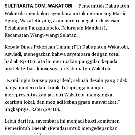
SULTRAKITA.COM, WAKATOBI
— Pemerintah Kabupaten
Wakatobi membuka sayembara untuk merancang Masjid
Agung Wakatobi yang akan berdiri megah di kawasan
Pelabuhan Panggulubelo, Kelurahan Mandati I,
Kecamatan Wangi-wangi Selatan.
Kepala Dinas Pekerjaan Umum (PU) Kabupaten Wakatobi,
Aswiadi, menegaskan bahwa sayembara dengan total
hadiah Rp 105 juta ini merupakan panggilan kepada
arsitek terbaik khususnya di Kabupaten Wakatobi.
“Kami ingin konsep yang ideal; sebuah desain yang tidak
hanya modern dan ikonik, tetapi juga mampu
merepresentasikan jati diri Wakatobi, mengangkat
kearifan lokal, dan menjadi kebanggaan masyarakat,”
ungkapnya, Rabu (29/10).
Lebih dari itu, sayembara ini menjadi bukti komitmen
Pemerintah Daerah (Pemda) untuk mengedepankan