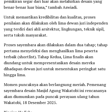
pemikiran segar dari luar akan melahirkan desain yang
benar-benar luar biasa,” tambah Aswiadi.
Untuk memastikan kredibilitas dan kualitas, proses
penilaian akan dilakukan oleh lima dewan juri independen
yang terdiri dari ahli arsitektur, lingkungan, teknik sipil,
serta tokoh masyarakat.
Proses sayembara akan dilakukan dalam dua tahap; tahap
pertama menyeleksi dan menghasilkan lima peserta
terbaik (shortlist). Tahap Kedua, Lima finalis akan
diundang untuk mempresentasikan desain mereka
dihadapan dewan juri untuk menentukan peringkat satu
hingga lima.
Momen puncaknya akan berlangsung meriah. Pemenang
sayembara desain Masjid Agung Wakatobi ini rencananya
akan diumumkan pada puncak perayaan ulang tahun
Wakatobi, 18 Desember 2025.