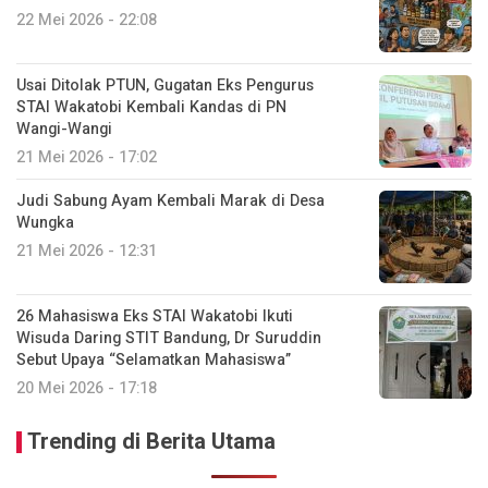
22 Mei 2026 - 22:08
Usai Ditolak PTUN, Gugatan Eks Pengurus
STAI Wakatobi Kembali Kandas di PN
Wangi-Wangi
21 Mei 2026 - 17:02
Judi Sabung Ayam Kembali Marak di Desa
Wungka
21 Mei 2026 - 12:31
26 Mahasiswa Eks STAI Wakatobi Ikuti
Wisuda Daring STIT Bandung, Dr Suruddin
Sebut Upaya “Selamatkan Mahasiswa”
20 Mei 2026 - 17:18
Trending di Berita Utama