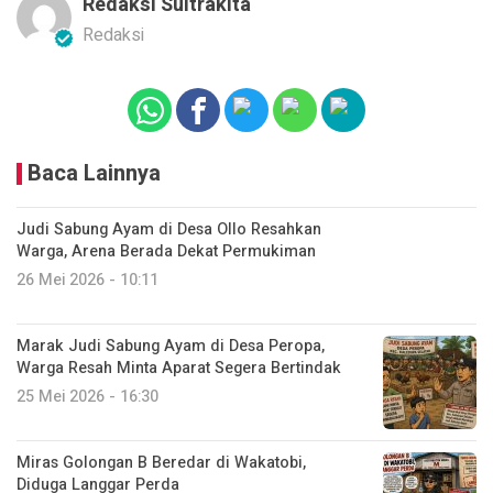
Redaksi Sultrakita
Redaksi
Baca Lainnya
Judi Sabung Ayam di Desa Ollo Resahkan
Warga, Arena Berada Dekat Permukiman
26 Mei 2026 - 10:11
Marak Judi Sabung Ayam di Desa Peropa,
Warga Resah Minta Aparat Segera Bertindak
25 Mei 2026 - 16:30
Miras Golongan B Beredar di Wakatobi,
Diduga Langgar Perda