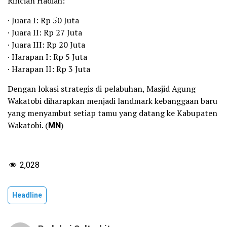
Rincian Hadiah:
· Juara I: Rp 50 Juta
· Juara II: Rp 27 Juta
· Juara III: Rp 20 Juta
· Harapan I: Rp 5 Juta
· Harapan II: Rp 3 Juta
Dengan lokasi strategis di pelabuhan, Masjid Agung
Wakatobi diharapkan menjadi landmark kebanggaan baru
yang menyambut setiap tamu yang datang ke Kabupaten
Wakatobi. (
MN
)
2,028
Headline