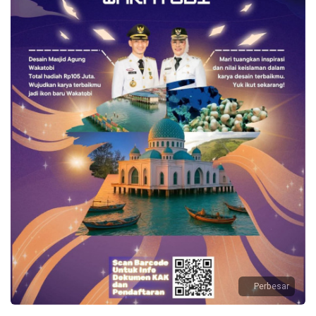
Perbesar