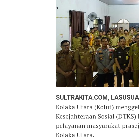
SULTRAKITA.COM, LASUSUA
Kolaka Utara (Kolut) menggel
Kesejahteraan Sosial (DTKS)
pelayanan masyarakat prasej
Kolaka Utara.