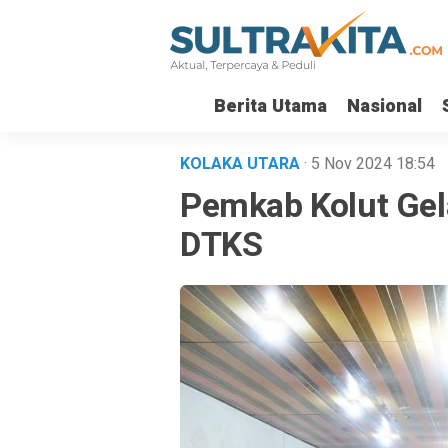
Berita Utama
Nasional
KOLAKA UTARA
· 5 Nov 2024
18:54
Pemkab Kolut Gela
DTKS