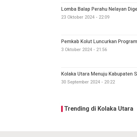
Lomba Balap Perahu Nelayan Digel
23 Oktober 2024 - 22:09
Pemkab Kolut Luncurkan Program 
3 Oktober 2024 - 21:56
Kolaka Utara Menuju Kabupaten 
30 September 2024 - 20:22
Trending di Kolaka Utara