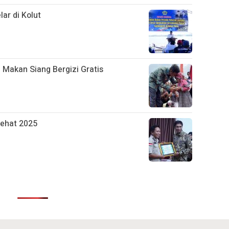
ar di Kolut
Makan Siang Bergizi Gratis
Sehat 2025