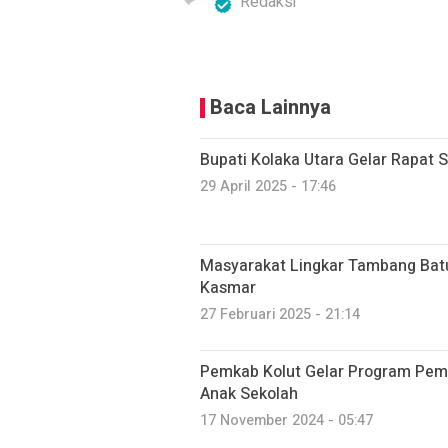
Redaksi
Baca Lainnya
Bupati Kolaka Utara Gelar Rapat S
29 April 2025 - 17:46
Masyarakat Lingkar Tambang Bat
Kasmar
27 Februari 2025 - 21:14
Pemkab Kolut Gelar Program Pemb
Anak Sekolah
17 November 2024 - 05:47