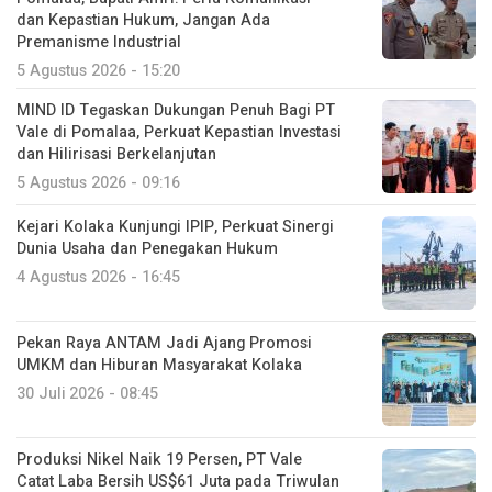
dan Kepastian Hukum, Jangan Ada
Premanisme Industrial
5 Agustus 2026 - 15:20
MIND ID Tegaskan Dukungan Penuh Bagi PT
Vale di Pomalaa, Perkuat Kepastian Investasi
dan Hilirisasi Berkelanjutan
5 Agustus 2026 - 09:16
Kejari Kolaka Kunjungi IPIP, Perkuat Sinergi
Dunia Usaha dan Penegakan Hukum
4 Agustus 2026 - 16:45
Pekan Raya ANTAM Jadi Ajang Promosi
UMKM dan Hiburan Masyarakat Kolaka
30 Juli 2026 - 08:45
Produksi Nikel Naik 19 Persen, PT Vale
Catat Laba Bersih US$61 Juta pada Triwulan