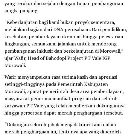
yang terukur dan sejalan dengan tujuan pembangunan
jangka panjang.
“Keberlanjutan bagi kami bukan proyek sementara,
melainkan bagian dari DNA perusahaan. Dari pendidikan,
kesehatan, pemberdayaan ekonomi, hingga pelestarian
lingkungan, semua kami jalankan untuk mendorong
pembangunan inklusif dan berkelanjutan di Morowali,”
ujar Wafir, Head of Bahodopi Project PT Vale IGP
Morowali.
Wafir menyampaikan rasa terima kasih dan apresiasi
setinggi-tingginya pada Pemerintah Kabupaten
Morowali, aparat pemerintah desa area pemberdayaan,
masyarakat penerima manfaat program dan seluruh
karyawan PT Vale yang telah memberikan dukungannya
hingga perseroan dapat meraih penghargaan tersebut.
“Dukungan seluruh pihak menjadi kunci kami dalam
meraih penghargaan ini, tentunya apa yang diperoleh