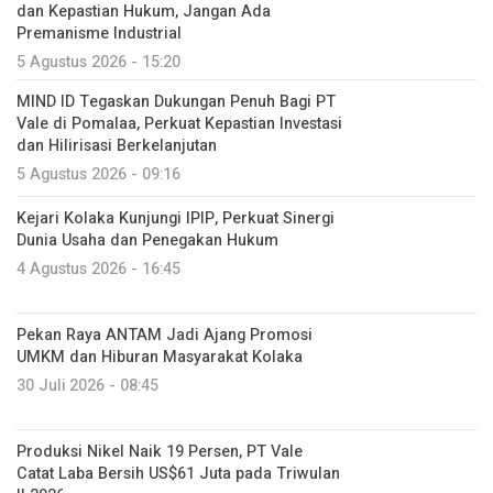
dan Kepastian Hukum, Jangan Ada
Premanisme Industrial
5 Agustus 2026 - 15:20
MIND ID Tegaskan Dukungan Penuh Bagi PT
Vale di Pomalaa, Perkuat Kepastian Investasi
dan Hilirisasi Berkelanjutan
5 Agustus 2026 - 09:16
Kejari Kolaka Kunjungi IPIP, Perkuat Sinergi
Dunia Usaha dan Penegakan Hukum
4 Agustus 2026 - 16:45
Pekan Raya ANTAM Jadi Ajang Promosi
UMKM dan Hiburan Masyarakat Kolaka
30 Juli 2026 - 08:45
Produksi Nikel Naik 19 Persen, PT Vale
Catat Laba Bersih US$61 Juta pada Triwulan