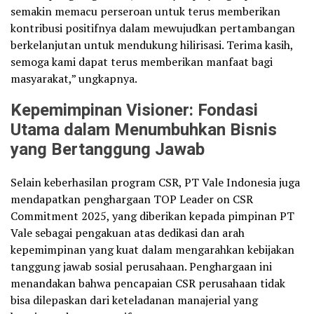
semakin memacu perseroan untuk terus memberikan
kontribusi positifnya dalam mewujudkan pertambangan
berkelanjutan untuk mendukung hilirisasi. Terima kasih,
semoga kami dapat terus memberikan manfaat bagi
masyarakat,” ungkapnya.
Kepemimpinan Visioner: Fondasi
Utama dalam Menumbuhkan Bisnis
yang Bertanggung Jawab
Selain keberhasilan program CSR, PT Vale Indonesia juga
mendapatkan penghargaan TOP Leader on CSR
Commitment 2025, yang diberikan kepada pimpinan PT
Vale sebagai pengakuan atas dedikasi dan arah
kepemimpinan yang kuat dalam mengarahkan kebijakan
tanggung jawab sosial perusahaan. Penghargaan ini
menandakan bahwa pencapaian CSR perusahaan tidak
bisa dilepaskan dari keteladanan manajerial yang