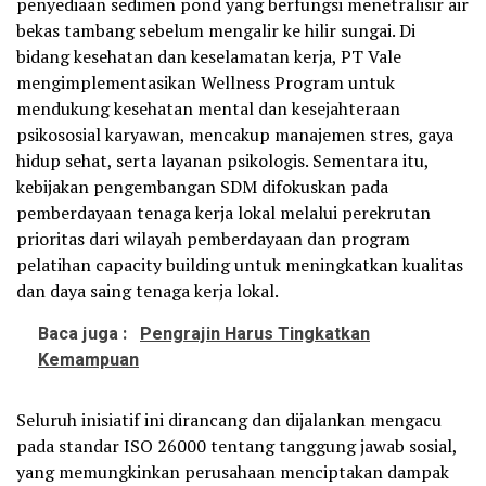
penyediaan sedimen pond yang berfungsi menetralisir air
bekas tambang sebelum mengalir ke hilir sungai. Di
bidang kesehatan dan keselamatan kerja, PT Vale
mengimplementasikan Wellness Program untuk
mendukung kesehatan mental dan kesejahteraan
psikososial karyawan, mencakup manajemen stres, gaya
hidup sehat, serta layanan psikologis. Sementara itu,
kebijakan pengembangan SDM difokuskan pada
pemberdayaan tenaga kerja lokal melalui perekrutan
prioritas dari wilayah pemberdayaan dan program
pelatihan capacity building untuk meningkatkan kualitas
dan daya saing tenaga kerja lokal.
Baca juga :
Pengrajin Harus Tingkatkan
Kemampuan
Seluruh inisiatif ini dirancang dan dijalankan mengacu
pada standar ISO 26000 tentang tanggung jawab sosial,
yang memungkinkan perusahaan menciptakan dampak