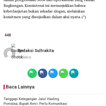
lingkungan. Konsistensi ini menunjukkan bahwa
keberlanjutan bukan sekadar slogan, melainkan
komitmen yang diwujudkan dalam aksi nyata. (*)
448
Redaksi Sultrakita
Redaksi
Baca Lainnya
Tanggapi Ketegangan Jalur Hauling
Pomalaa, Bupati Amri: Perlu Komunikasi