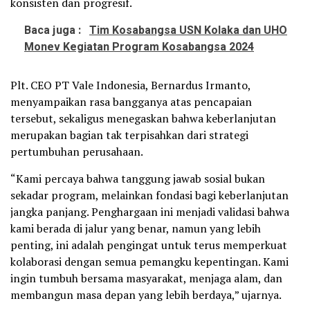
konsisten dan progresif.
Baca juga :
Tim Kosabangsa USN Kolaka dan UHO
Monev Kegiatan Program Kosabangsa 2024
Plt. CEO PT Vale Indonesia, Bernardus Irmanto,
menyampaikan rasa bangganya atas pencapaian
tersebut, sekaligus menegaskan bahwa keberlanjutan
merupakan bagian tak terpisahkan dari strategi
pertumbuhan perusahaan.
“Kami percaya bahwa tanggung jawab sosial bukan
sekadar program, melainkan fondasi bagi keberlanjutan
jangka panjang. Penghargaan ini menjadi validasi bahwa
kami berada di jalur yang benar, namun yang lebih
penting, ini adalah pengingat untuk terus memperkuat
kolaborasi dengan semua pemangku kepentingan. Kami
ingin tumbuh bersama masyarakat, menjaga alam, dan
membangun masa depan yang lebih berdaya,” ujarnya.