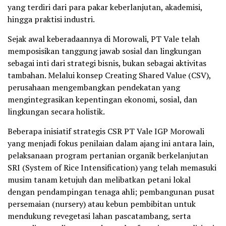
yang terdiri dari para pakar keberlanjutan, akademisi,
hingga praktisi industri.
Sejak awal keberadaannya di Morowali, PT Vale telah
memposisikan tanggung jawab sosial dan lingkungan
sebagai inti dari strategi bisnis, bukan sebagai aktivitas
tambahan. Melalui konsep Creating Shared Value (CSV),
perusahaan mengembangkan pendekatan yang
mengintegrasikan kepentingan ekonomi, sosial, dan
lingkungan secara holistik.
Beberapa inisiatif strategis CSR PT Vale IGP Morowali
yang menjadi fokus penilaian dalam ajang ini antara lain,
pelaksanaan program pertanian organik berkelanjutan
SRI (System of Rice Intensification) yang telah memasuki
musim tanam ketujuh dan melibatkan petani lokal
dengan pendampingan tenaga ahli; pembangunan pusat
persemaian (nursery) atau kebun pembibitan untuk
mendukung revegetasi lahan pascatambang, serta