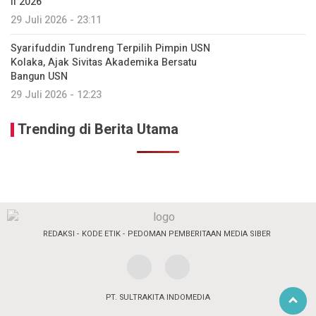
II 2026
29 Juli 2026 - 23:11
Syarifuddin Tundreng Terpilih Pimpin USN
Kolaka, Ajak Sivitas Akademika Bersatu
Bangun USN
29 Juli 2026 - 12:23
Trending di Berita Utama
REDAKSI
KODE ETIK
PEDOMAN PEMBERITAAN MEDIA SIBER
PT. SULTRAKITA INDOMEDIA