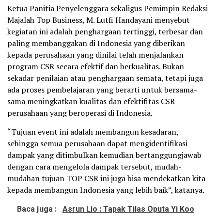
Ketua Panitia Penyelenggara sekaligus Pemimpin Redaksi
Majalah Top Business, M. Lutfi Handayani menyebut
kegiatan ini adalah penghargaan tertinggi, terbesar dan
paling membanggakan di Indonesia yang diberikan
kepada perusahaan yang dinilai telah menjalankan
program CSR secara efektif dan berkualitas. Bukan
sekadar penilaian atau penghargaan semata, tetapi juga
ada proses pembelajaran yang berarti untuk bersama-
sama meningkatkan kualitas dan efektifitas CSR
perusahaan yang beroperasi di Indonesia.
“Tujuan event ini adalah membangun kesadaran,
sehingga semua perusahaan dapat mengidentifikasi
dampak yang ditimbulkan kemudian bertanggungjawab
dengan cara mengelola dampak tersebut, mudah-
mudahan tujuan TOP CSR ini juga bisa mendekatkan kita
kepada membangun Indonesia yang lebih baik”, katanya.
Baca juga :
Asrun Lio : Tapak Tilas Oputa Yi Koo