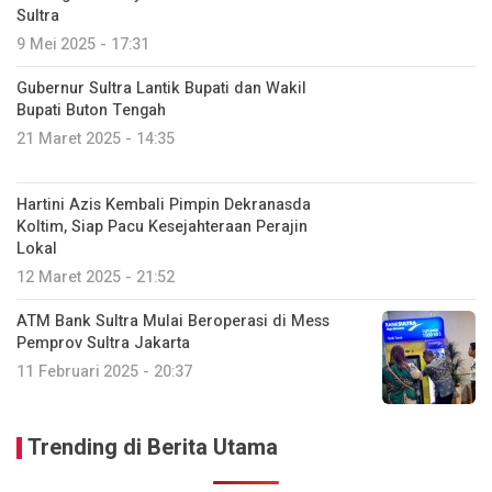
Sultra
9 Mei 2025 - 17:31
Gubernur Sultra Lantik Bupati dan Wakil
Bupati Buton Tengah
21 Maret 2025 - 14:35
Hartini Azis Kembali Pimpin Dekranasda
Koltim, Siap Pacu Kesejahteraan Perajin
Lokal
12 Maret 2025 - 21:52
ATM Bank Sultra Mulai Beroperasi di Mess
Pemprov Sultra Jakarta
11 Februari 2025 - 20:37
Trending di Berita Utama