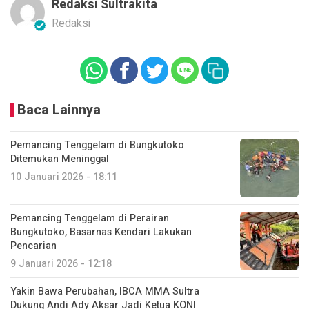
Redaksi Sultrakita
Redaksi
Baca Lainnya
Pemancing Tenggelam di Bungkutoko
Ditemukan Meninggal
10 Januari 2026 - 18:11
Pemancing Tenggelam di Perairan
Bungkutoko, Basarnas Kendari Lakukan
Pencarian
9 Januari 2026 - 12:18
Yakin Bawa Perubahan, IBCA MMA Sultra
Dukung Andi Ady Aksar Jadi Ketua KONI