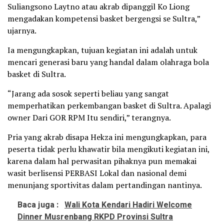
Suliangsono Laytno atau akrab dipanggil Ko Liong
mengadakan kompetensi basket bergengsi se Sultra,”
ujarnya.
Ia mengungkapkan, tujuan kegiatan ini adalah untuk
mencari generasi baru yang handal dalam olahraga bola
basket di Sultra.
“Jarang ada sosok seperti beliau yang sangat
memperhatikan perkembangan basket di Sultra. Apalagi
owner Dari GOR RPM Itu sendiri,” terangnya.
Pria yang akrab disapa Hekza ini mengungkapkan, para
peserta tidak perlu khawatir bila mengikuti kegiatan ini,
karena dalam hal perwasitan pihaknya pun memakai
wasit berlisensi PERBASI Lokal dan nasional demi
menunjang sportivitas dalam pertandingan nantinya.
Baca juga :
Wali Kota Kendari Hadiri Welcome
Dinner Musrenbang RKPD Provinsi Sultra