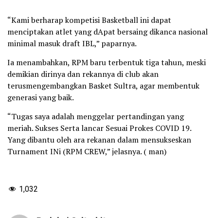
“Kami berharap kompetisi Basketball ini dapat
menciptakan atlet yang dApat bersaing dikanca nasional
minimal masuk draft IBL,” paparnya.
Ia menambahkan, RPM baru terbentuk tiga tahun, meski
demikian dirinya dan rekannya di club akan
terusmengembangkan Basket Sultra, agar membentuk
generasi yang baik.
“Tugas saya adalah menggelar pertandingan yang
meriah. Sukses Serta lancar Sesuai Prokes COVID 19.
Yang dibantu oleh ara rekanan dalam mensukseskan
Turnament INi (RPM CREW,” jelasnya. ( man)
1,032