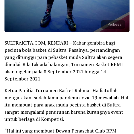
Perbesar
SULTRAKITA.COM, KENDARI – Kabar gembira bagi
pecinta bola basket di Sultra. Pasalnya, pertandingan
yang ditunggu para pebasket muda Sultra akan segera
dimulai. Bila tak ada halangan, Turnamen Basket RPM I
akan digelar pada 8 September 2021 hingga 14
September 2021.
Ketua Panitia Turnamen Basket Rahmat Hadiatullah
mengatakan, sudah lama pandemi covid 19 mewabah. Hal
itu membuat para anak muda pecinta basket di Sultra
sangat mengalami penurunan karena kurangnya event
untuk berlaga di Kompetisi.
“Hal ini yang membuat Dewan Penasehat Club RPM