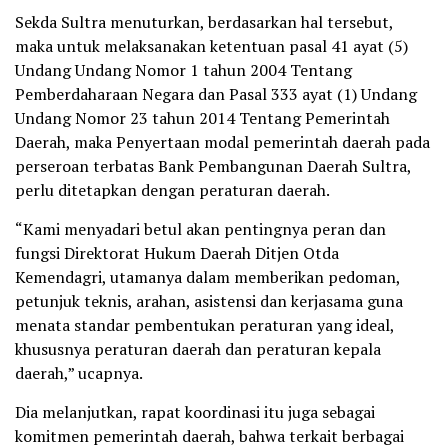
Sekda Sultra menuturkan, berdasarkan hal tersebut,
maka untuk melaksanakan ketentuan pasal 41 ayat (5)
Undang Undang Nomor 1 tahun 2004 Tentang
Pemberdaharaan Negara dan Pasal 333 ayat (1) Undang
Undang Nomor 23 tahun 2014 Tentang Pemerintah
Daerah, maka Penyertaan modal pemerintah daerah pada
perseroan terbatas Bank Pembangunan Daerah Sultra,
perlu ditetapkan dengan peraturan daerah.
“Kami menyadari betul akan pentingnya peran dan
fungsi Direktorat Hukum Daerah Ditjen Otda
Kemendagri, utamanya dalam memberikan pedoman,
petunjuk teknis, arahan, asistensi dan kerjasama guna
menata standar pembentukan peraturan yang ideal,
khususnya peraturan daerah dan peraturan kepala
daerah,” ucapnya.
Dia melanjutkan, rapat koordinasi itu juga sebagai
komitmen pemerintah daerah, bahwa terkait berbagai