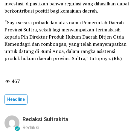
investasi, dipastikan bahwa regulasi yang dihasilkan dapat
berkontribusi positif bagi kemajuan daerah.
“Saya secara pribadi dan atas nama Pemerintah Daerah
Provinsi Sultra, sekali lagi menyampaikan terimakasih
kepada Plh Direktur Produk Hukum Daerah Ditjen Otda
Kemendagri dan rombongan, yang telah menyempatkan
untuk datang di Bumi Anoa, dalam rangka asistensi
produk hukum daerah provinsi Sultra,” tutupnya. (Rls)
467
Headline
Redaksi Sultrakita
Redaksi