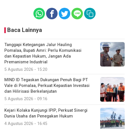
Baca Lainnya
Tanggapi Ketegangan Jalur Hauling
Pomalaa, Bupati Amri: Perlu Komunikasi
dan Kepastian Hukum, Jangan Ada
Premanisme Industrial
5 Agustus 2026 - 15:20
MIND ID Tegaskan Dukungan Penuh Bagi PT
Vale di Pomalaa, Perkuat Kepastian Investasi
dan Hilirisasi Berkelanjutan
5 Agustus 2026 - 09:16
Kejari Kolaka Kunjungi IPIP, Perkuat Sinergi
Dunia Usaha dan Penegakan Hukum
4 Agustus 2026 - 16:45