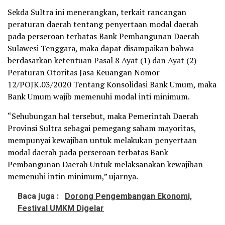
Sekda Sultra ini menerangkan, terkait rancangan
peraturan daerah tentang penyertaan modal daerah
pada perseroan terbatas Bank Pembangunan Daerah
Sulawesi Tenggara, maka dapat disampaikan bahwa
berdasarkan ketentuan Pasal 8 Ayat (1) dan Ayat (2)
Peraturan Otoritas Jasa Keuangan Nomor
12/POJK.03/2020 Tentang Konsolidasi Bank Umum, maka
Bank Umum wajib memenuhi modal inti minimum.
“Sehubungan hal tersebut, maka Pemerintah Daerah
Provinsi Sultra sebagai pemegang saham mayoritas,
mempunyai kewajiban untuk melakukan penyertaan
modal daerah pada perseroan terbatas Bank
Pembangunan Daerah Untuk melaksanakan kewajiban
memenuhi intin minimum,” ujarnya.
Baca juga :
Dorong Pengembangan Ekonomi,
Festival UMKM Digelar