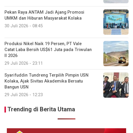
Pekan Raya ANTAM Jadi Ajang Promosi
UMKM dan Hiburan Masyarakat Kolaka
30 Juli 2026 - 08:45
Produksi Nikel Naik 19 Persen, PT Vale
Catat Laba Bersih US$61 Juta pada Triwulan
II 2026
29 Juli 2026 - 23:11
Syarifuddin Tundreng Terpilih Pimpin USN
Kolaka, Ajak Sivitas Akademika Bersatu
Bangun USN
29 Juli 2026 - 12:23
Trending di Berita Utama