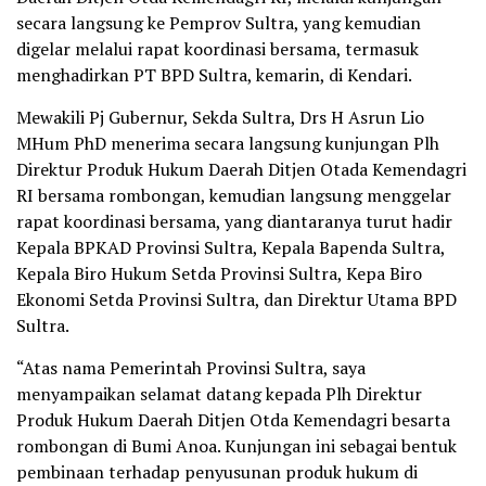
secara langsung ke Pemprov Sultra, yang kemudian
digelar melalui rapat koordinasi bersama, termasuk
menghadirkan PT BPD Sultra, kemarin, di Kendari.
Mewakili Pj Gubernur, Sekda Sultra, Drs H Asrun Lio
MHum PhD menerima secara langsung kunjungan Plh
Direktur Produk Hukum Daerah Ditjen Otada Kemendagri
RI bersama rombongan, kemudian langsung menggelar
rapat koordinasi bersama, yang diantaranya turut hadir
Kepala BPKAD Provinsi Sultra, Kepala Bapenda Sultra,
Kepala Biro Hukum Setda Provinsi Sultra, Kepa Biro
Ekonomi Setda Provinsi Sultra, dan Direktur Utama BPD
Sultra.
“Atas nama Pemerintah Provinsi Sultra, saya
menyampaikan selamat datang kepada Plh Direktur
Produk Hukum Daerah Ditjen Otda Kemendagri besarta
rombongan di Bumi Anoa. Kunjungan ini sebagai bentuk
pembinaan terhadap penyusunan produk hukum di