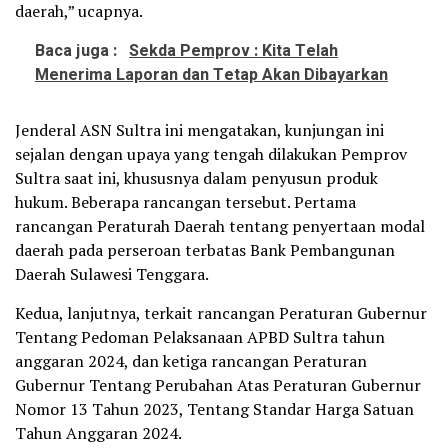
daerah,” ucapnya.
Baca juga :
Sekda Pemprov : Kita Telah
Menerima Laporan dan Tetap Akan Dibayarkan
Jenderal ASN Sultra ini mengatakan, kunjungan ini
sejalan dengan upaya yang tengah dilakukan Pemprov
Sultra saat ini, khususnya dalam penyusun produk
hukum. Beberapa rancangan tersebut. Pertama
rancangan Peraturah Daerah tentang penyertaan modal
daerah pada perseroan terbatas Bank Pembangunan
Daerah Sulawesi Tenggara.
Kedua, lanjutnya, terkait rancangan Peraturan Gubernur
Tentang Pedoman Pelaksanaan APBD Sultra tahun
anggaran 2024, dan ketiga rancangan Peraturan
Gubernur Tentang Perubahan Atas Peraturan Gubernur
Nomor 13 Tahun 2023, Tentang Standar Harga Satuan
Tahun Anggaran 2024.