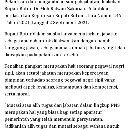
Pelantikan dan pengambilan sumpah jabatan dilakukan
Bupati Butur, Dr Muh Ridwan Zakariah. Pelantikan
berdasarkan Keputusan Bupati Buton Utara Nomor 246
Tahun 2021, tanggal 2 September 2021.
Bupati Butur dalam sambutanya menuturkan, jabatan
sebagai amanah untuk dilaksanakan dengan penuh
tanggung jawab, sebagaimana sumpah jabatan yang telah
diucapkan pada pelantikan tersebut.
Kenaikan pangkat merupakan hak seorang pegawai negri
sipil, akan tetapi jabatan merupakan kepercayaan
pimpinan terhadap seorang pegawai negri sipil yang
meliputi aspek loyalitas, kemampuan dan kompetensi,
serta moral.
“Mutasi atau alih tugas dan jabatan dalam lingkup PNS
merupakan hal yang biasa bagi setiap aparatur
pemerintah yang telah memenuhi persyaratan.
Jadikanlah alih tugas dan mutasi sebagai wahana untuk