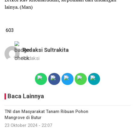
lainya. (Man)
603
Redaksi Sultrakita
Redaksi
Baca Lainnya
TNI dan Masyarakat Tanam Ribuan Pohon
Mangrove di Butur
23 Oktober 2024 - 22:07