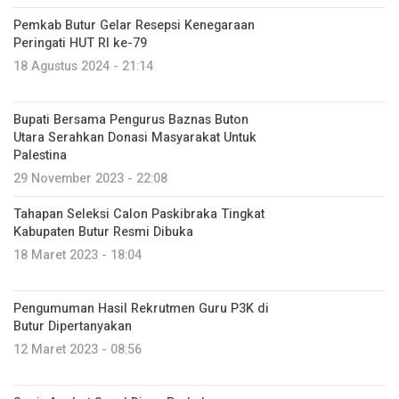
Pemkab Butur Gelar Resepsi Kenegaraan
Peringati HUT RI ke-79
18 Agustus 2024 - 21:14
Bupati Bersama Pengurus Baznas Buton
Utara Serahkan Donasi Masyarakat Untuk
Palestina
29 November 2023 - 22:08
Tahapan Seleksi Calon Paskibraka Tingkat
Kabupaten Butur Resmi Dibuka
18 Maret 2023 - 18:04
Pengumuman Hasil Rekrutmen Guru P3K di
Butur Dipertanyakan
12 Maret 2023 - 08:56