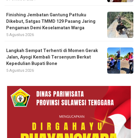
Finishing Jembatan Gantung Pattuku
Dikebut, Satgas TMMD 129 Pasang Jaring
Pengaman Demi Keselamatan Warga
5 Agustus 2026
Langkah Sempat Terhenti di Momen Gerak
Jalan, Ayogi Kembali Tersenyum Berkat
Kepedulian Bupati Bone
5 Agustus 2026