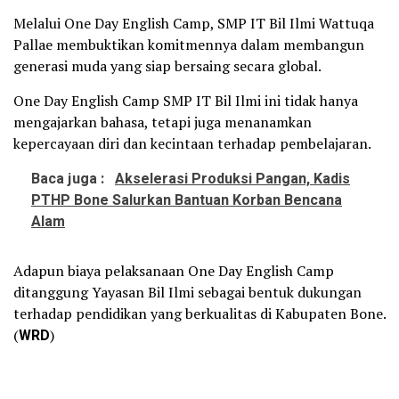
Melalui One Day English Camp, SMP IT Bil Ilmi Wattuqa
Pallae membuktikan komitmennya dalam membangun
generasi muda yang siap bersaing secara global.
One Day English Camp SMP IT Bil Ilmi ini tidak hanya
mengajarkan bahasa, tetapi juga menanamkan
kepercayaan diri dan kecintaan terhadap pembelajaran.
Baca juga :
Akselerasi Produksi Pangan, Kadis
PTHP Bone Salurkan Bantuan Korban Bencana
Alam
Adapun biaya pelaksanaan One Day English Camp
ditanggung Yayasan Bil Ilmi sebagai bentuk dukungan
terhadap pendidikan yang berkualitas di Kabupaten Bone.
(
WRD
)