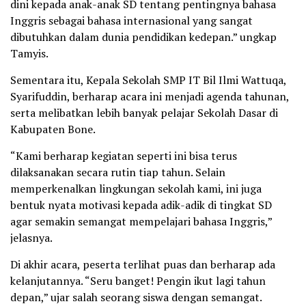
dini kepada anak-anak SD tentang pentingnya bahasa
Inggris sebagai bahasa internasional yang sangat
dibutuhkan dalam dunia pendidikan kedepan.” ungkap
Tamyis.
Sementara itu, Kepala Sekolah SMP IT Bil Ilmi Wattuqa,
Syarifuddin, berharap acara ini menjadi agenda tahunan,
serta melibatkan lebih banyak pelajar Sekolah Dasar di
Kabupaten Bone.
“Kami berharap kegiatan seperti ini bisa terus
dilaksanakan secara rutin tiap tahun. Selain
memperkenalkan lingkungan sekolah kami, ini juga
bentuk nyata motivasi kepada adik-adik di tingkat SD
agar semakin semangat mempelajari bahasa Inggris,”
jelasnya.
Di akhir acara, peserta terlihat puas dan berharap ada
kelanjutannya. “Seru banget! Pengin ikut lagi tahun
depan,” ujar salah seorang siswa dengan semangat.