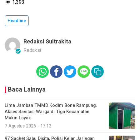
1,393
Headline
Redaksi Sultrakita
Redaksi
Baca Lainnya
Lima Jamban TMMD Kodim Bone Rampung,
Akses Sanitasi Warga di Tiga Kecamatan
Makin Layak
7 Agustus 2026 - 17:13
97 Sachet Sabu Disita, Polisi Kejar Jaringan