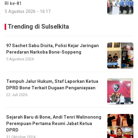
RI ke-81
5 Agustus 2026 - 16:17
Trending di Sulselkita
97 Sachet Sabu Disita, Polisi Kejar Jaringan
Peredaran Narkoba Bone-Soppeng
5 Agustus 2026
Tempuh Jalur Hukum, Staf Laporkan Ketua
DPRD Bone Terkait Dugaan Penganiayaan
22 Juli 2026
Sejarah Baru di Bone, Andi Tenri Walinonong
Perempuan Pertama Resmi Jabat Ketua
DPRD
31 Oktober 2024