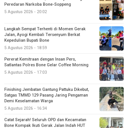
Peredaran Narkoba Bone-Soppeng
5 Agustus 2026 - 20:02
Langkah Sempat Terhenti di Momen Gerak
Jalan, Ayogi Kembali Tersenyum Berkat
Kepedulian Bupati Bone
5 Agustus 2026 - 18:59
Pererat Kemitraan dengan Insan Pers,
Satlantas Polres Bone Gelar Coffee Morning
5 Agustus 2026 - 17:03
Finishing Jembatan Gantung Pattuku Dikebut,
Satgas TMMD 129 Pasang Jaring Pengaman
Demi Keselamatan Warga
5 Agustus 2026 - 16:34
Catat Sejarah! Seluruh OPD dan Kecamatan
Bone Kompak Ikuti Gerak Jalan Indah HUT