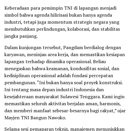
Keberadaan para pemimpin TNI di lapangan menjadi
simbol bahwa agenda hilirisasi bukan hanya agenda
industri, tetapi juga momentum strategis negara yang
membutuhkan perlindungan, kolaborasi, dan stabilitas
jangka panjang.
Dalam kunjungan tersebut, Pangdam berdialog dengan
karyawan, meninjau area kerja, dan memastikan kesiapan
lapangan terhadap dinamika operasional. Beliau
menegaskan bahwa keamanan, kondusifitas sosial, dan
kedisiplinan operasional adalah fondasi percepatan
pembangunan. “Ini bukan hanya soal proyek konstruksi.
Ini tentang masa depan industri Indonesia dan
kesejahteraan masyarakat Sulawesi Tenggara. Kami ingin
memastikan seluruh aktivitas berjalan aman, harmonis,
dan memberi manfaat sebesar-besarnya bagi rakyat,” ujar
Mayjen TNI Bangun Nawoko.
Selama sesi pemaparan teknis, manajemen menunjukkan