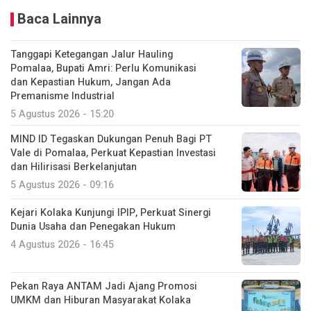
Baca Lainnya
Tanggapi Ketegangan Jalur Hauling
Pomalaa, Bupati Amri: Perlu Komunikasi
dan Kepastian Hukum, Jangan Ada
Premanisme Industrial
5 Agustus 2026 - 15:20
MIND ID Tegaskan Dukungan Penuh Bagi PT
Vale di Pomalaa, Perkuat Kepastian Investasi
dan Hilirisasi Berkelanjutan
5 Agustus 2026 - 09:16
Kejari Kolaka Kunjungi IPIP, Perkuat Sinergi
Dunia Usaha dan Penegakan Hukum
4 Agustus 2026 - 16:45
Pekan Raya ANTAM Jadi Ajang Promosi
UMKM dan Hiburan Masyarakat Kolaka