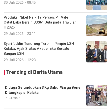
30 Juli 2026 - 08:45
Produksi Nikel Naik 19 Persen, PT Vale
Catat Laba Bersih US$61 Juta pada Triwulan
II 2026
29 Juli 2026 - 23:11
Syarifuddin Tundreng Terpilih Pimpin USN
Kolaka, Ajak Sivitas Akademika Bersatu
Bangun USN
29 Juli 2026 - 12:23
Trending di Berita Utama
Diduga Selundupkan 3 Kg Sabu, Warga Bone
Ditangkap di Kolaka
7 Juli 2026