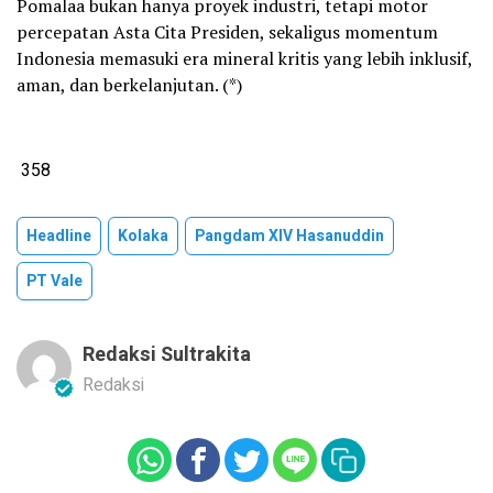
Pomalaa bukan hanya proyek industri, tetapi motor
percepatan Asta Cita Presiden, sekaligus momentum
Indonesia memasuki era mineral kritis yang lebih inklusif,
aman, dan berkelanjutan. (*)
358
Headline
Kolaka
Pangdam XIV Hasanuddin
PT Vale
Redaksi Sultrakita
Redaksi