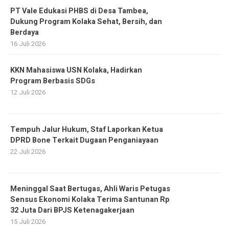
PT Vale Edukasi PHBS di Desa Tambea,
Dukung Program Kolaka Sehat, Bersih, dan
Berdaya
16 Juli 2026
KKN Mahasiswa USN Kolaka, Hadirkan
Program Berbasis SDGs
12 Juli 2026
Tempuh Jalur Hukum, Staf Laporkan Ketua
DPRD Bone Terkait Dugaan Penganiayaan
22 Juli 2026
Meninggal Saat Bertugas, Ahli Waris Petugas
Sensus Ekonomi Kolaka Terima Santunan Rp
32 Juta Dari BPJS Ketenagakerjaan
15 Juli 2026