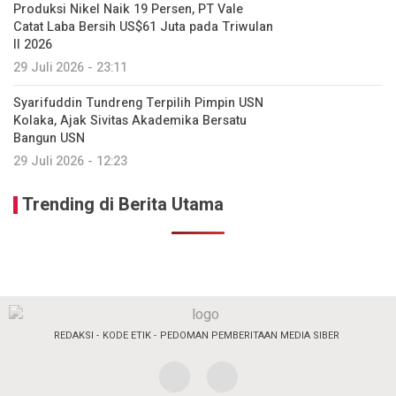
Produksi Nikel Naik 19 Persen, PT Vale
Catat Laba Bersih US$61 Juta pada Triwulan
II 2026
29 Juli 2026 - 23:11
Syarifuddin Tundreng Terpilih Pimpin USN
Kolaka, Ajak Sivitas Akademika Bersatu
Bangun USN
29 Juli 2026 - 12:23
Trending di Berita Utama
REDAKSI
KODE ETIK
PEDOMAN PEMBERITAAN MEDIA SIBER