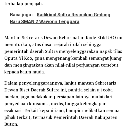
terhadap penjajah.
Baca juga :
Kadikbud Sultra Resmikan Gedung
Baru SMAN 2 Wawonii Tenggara
Mantan Sekretaris Dewan Kehormatan Kode Etik UHO ini
menuturkan, atas dasar sejarah itulah sehingga
pemerintah daerah Sultra menyelenggarakan napak tilas
Oputa Yi Koo, guna mengenang kembali semangat juang
dan mengingatkan akan nilai-nilai perjuangan tersebut
kepada kaum muda.
Dalam penyelenggaraannya, lanjut mantan Sekretaris
Dewan Riset Daerah Sultra ini, panitia selain uji coba
medan, juga melakukan persiapan lainnya mulai dari
penyediaan konsumsi, medis, hingga kelengkapan
evakuasi. Terkait kepanitiaan, hampir melibatkan semua
pihak terkait, termasuk Pemerintah Daerah Kabupaten
Buton.