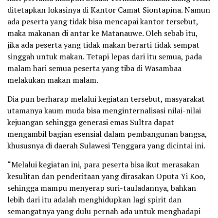
ditetapkan lokasinya di Kantor Camat Siontapina. Namun
ada peserta yang tidak bisa mencapai kantor tersebut,
maka makanan di antar ke Matanauwe. Oleh sebab itu,
jika ada peserta yang tidak makan berarti tidak sempat
singgah untuk makan. Tetapi lepas dari itu semua, pada
malam hari semua peserta yang tiba di Wasambaa
melakukan makan malam.
Dia pun berharap melalui kegiatan tersebut, masyarakat
utamanya kaum muda bisa menginternalisasi nilai-nilai
kejuangan sehingga generasi emas Sultra dapat
mengambil bagian esensial dalam pembangunan bangsa,
khususnya di daerah Sulawesi Tenggara yang dicintai ini.
“Melalui kegiatan ini, para peserta bisa ikut merasakan
kesulitan dan penderitaan yang dirasakan Oputa Yi Koo,
sehingga mampu menyerap suri-tauladannya, bahkan
lebih dari itu adalah menghidupkan lagi spirit dan
semangatnya yang dulu pernah ada untuk menghadapi