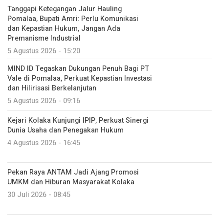
Tanggapi Ketegangan Jalur Hauling
Pomalaa, Bupati Amri: Perlu Komunikasi
dan Kepastian Hukum, Jangan Ada
Premanisme Industrial
5 Agustus 2026 - 15:20
MIND ID Tegaskan Dukungan Penuh Bagi PT
Vale di Pomalaa, Perkuat Kepastian Investasi
dan Hilirisasi Berkelanjutan
5 Agustus 2026 - 09:16
Kejari Kolaka Kunjungi IPIP, Perkuat Sinergi
Dunia Usaha dan Penegakan Hukum
4 Agustus 2026 - 16:45
Pekan Raya ANTAM Jadi Ajang Promosi
UMKM dan Hiburan Masyarakat Kolaka
30 Juli 2026 - 08:45