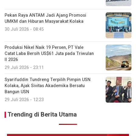
Pekan Raya ANTAM Jadi Ajang Promosi
UMKM dan Hiburan Masyarakat Kolaka
30 Juli 2026 - 08:45
Produksi Nikel Naik 19 Persen, PT Vale
Catat Laba Bersih US$61 Juta pada Triwulan
II 2026
29 Juli 2026 - 23:11
Syarifuddin Tundreng Terpilih Pimpin USN
Kolaka, Ajak Sivitas Akademika Bersatu
Bangun USN
29 Juli 2026 - 12:23
Trending di Berita Utama