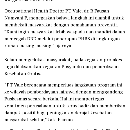
Occupational Health Doctor PT Vale, dr. R Fausan
Numyani P, menegaskan bahwa langkah ini diambil untuk
membekali masyarakat dengan pemahaman preventif. ​
”Kami ingin masyarakat lebih waspada dan mandiri dalam
mencegah DBD melalui penerapan PHBS di lingkungan
rumah masing-masing,” ujarnya.
Selain mengedukasi masyarakat, pada kegiatan promkes
juga dilaksanakan kegiatan Posyandu dan pemeriksaan
Kesehatan Gratis.
“PT Vale berencana memperluas jangkauan program ini
ke wilayah pemberdayaan lainnya dengan menggandeng
Puskesmas secara berkala. Hal ini mempertegas
komitmen perusahaan untuk terus hadir dan memberikan
dampak positif bagi peningkatan derajat kesehatan
masyarakat sekitar,” kata Fauzan.