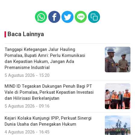
Baca Lainnya
Tanggapi Ketegangan Jalur Hauling
Pomalaa, Bupati Amri: Perlu Komunikasi
dan Kepastian Hukum, Jangan Ada
Premanisme Industrial
5 Agustus 2026 - 15:20
MIND ID Tegaskan Dukungan Penuh Bagi PT
Vale di Pomalaa, Perkuat Kepastian Investasi
dan Hilirisasi Berkelanjutan
5 Agustus 2026 - 09:16
Kejari Kolaka Kunjungi IPIP, Perkuat Sinergi
Dunia Usaha dan Penegakan Hukum
4 Agustus 2026 - 16:45