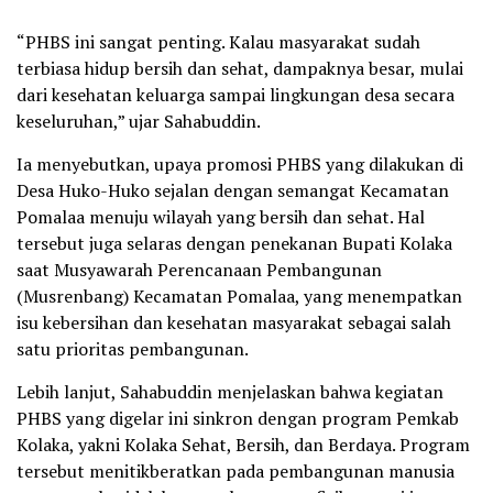
“PHBS ini sangat penting. Kalau masyarakat sudah
terbiasa hidup bersih dan sehat, dampaknya besar, mulai
dari kesehatan keluarga sampai lingkungan desa secara
keseluruhan,” ujar Sahabuddin.
Ia menyebutkan, upaya promosi PHBS yang dilakukan di
Desa Huko-Huko sejalan dengan semangat Kecamatan
Pomalaa menuju wilayah yang bersih dan sehat. Hal
tersebut juga selaras dengan penekanan Bupati Kolaka
saat Musyawarah Perencanaan Pembangunan
(Musrenbang) Kecamatan Pomalaa, yang menempatkan
isu kebersihan dan kesehatan masyarakat sebagai salah
satu prioritas pembangunan.
Lebih lanjut, Sahabuddin menjelaskan bahwa kegiatan
PHBS yang digelar ini sinkron dengan program Pemkab
Kolaka, yakni Kolaka Sehat, Bersih, dan Berdaya. Program
tersebut menitikberatkan pada pembangunan manusia