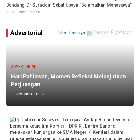
Bandung, Dr Suruddin Sebut Upaya “Selamatkan Mahasiswa”
20 Mei 2026 - 17:18
Advertorial
Lihat Lainnya
ADVERTORIAL
Hari Pahlawan, Momen Refleksi Melanjutkan
Perjuangan
11 Nov 2024 - 18:17