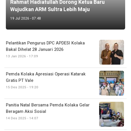
Rahmat Hadiatullah Dorong Ketua Baru
Wujudkan ARM Sultra Lebih Maju
19 Jul 2026 - 07:48
Pelantikan Pengurus DPC APDESI Kolaka
Bakal Dihelat 28 Januari 2026
13 Jan 2026 - 17:09
Pemda Kolaka Apresiasi Operasi Katarak
Gratis PT Vale
15 Des 2025 - 19:20
Panitia Natal Bersama Pemda Kolaka Gelar
Beragam Aksi Sosial
14 Des 2025 - 14:07