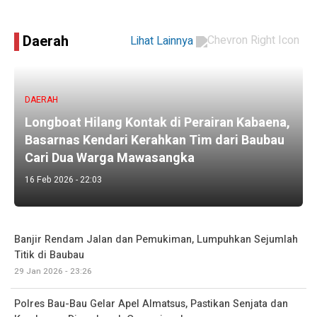
Daerah
Lihat Lainnya
DAERAH
Longboat Hilang Kontak di Perairan Kabaena,
Basarnas Kendari Kerahkan Tim dari Baubau
Cari Dua Warga Mawasangka
16 Feb 2026 - 22:03
Banjir Rendam Jalan dan Pemukiman, Lumpuhkan Sejumlah
Titik di Baubau
29 Jan 2026 - 23:26
Polres Bau-Bau Gelar Apel Almatsus, Pastikan Senjata dan