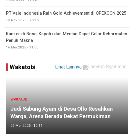
PT Vale Indonesia Raih Gold Achievement di OPEXCON 2025
13 Nov 2025 - 20:15
Kunker di Bone, Kapolri dan Mentan Dapat Gelar Kehormatan
Penuh Makna
16 Mei 2025 - 11:30
Wakatobi
Lihat Lainnya
WAKATOBI
Judi Sabung Ayam di Desa Ollo Resahkan
Warga, Arena Berada Dekat Permukiman
26 Mei 2026 - 10:11