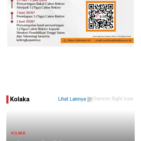
Kolaka
Lihat Lainnya
KOLAKA