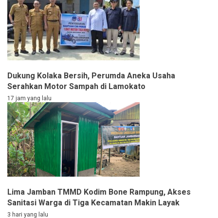
Dukung Kolaka Bersih, Perumda Aneka Usaha
Serahkan Motor Sampah di Lamokato
17 jam yang lalu
Lima Jamban TMMD Kodim Bone Rampung, Akses
Sanitasi Warga di Tiga Kecamatan Makin Layak
3 hari yang lalu