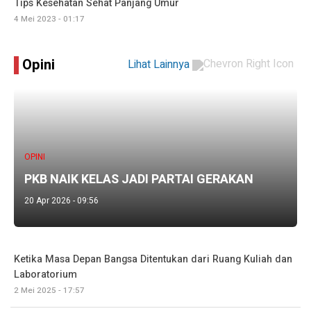
Tips Kesehatan Sehat Panjang Umur
4 Mei 2023 - 01:17
Opini
Lihat Lainnya
OPINI
PKB NAIK KELAS JADI PARTAI GERAKAN
20 Apr 2026 - 09:56
Ketika Masa Depan Bangsa Ditentukan dari Ruang Kuliah dan
Laboratorium
2 Mei 2025 - 17:57