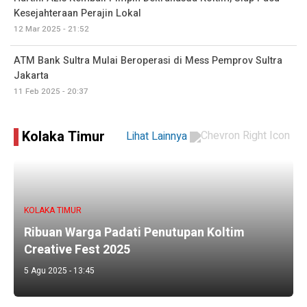
Kesejahteraan Perajin Lokal
12 Mar 2025 - 21:52
ATM Bank Sultra Mulai Beroperasi di Mess Pemprov Sultra
Jakarta
11 Feb 2025 - 20:37
Kolaka Timur
Lihat Lainnya
KOLAKA TIMUR
Ribuan Warga Padati Penutupan Koltim
Creative Fest 2025
5 Agu 2025 - 13:45