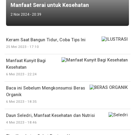
Manfaat Serai untuk Kesehatan
2 Nov 2024 - 20:39
Keram Saat Bangun Tidur, Coba Tips Ini
25 Mei 2023 - 17:10
Manfaat Kunyit Bagi
Kesehatan
6 Mei 2023 - 22:24
Baca ini Sebelum Mengkonsumsi Beras
Organik
6 Mei 2023 - 18:35
Daun Seledri, Manfaat Kesehatan dan Nutrisi
4 Mei 2023 - 18:46