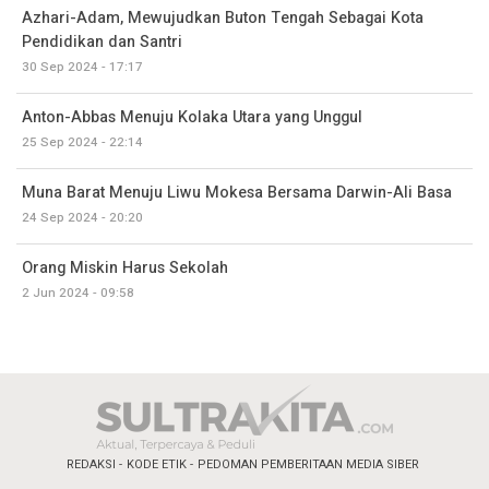
Azhari-Adam, Mewujudkan Buton Tengah Sebagai Kota
Pendidikan dan Santri
30 Sep 2024 - 17:17
Anton-Abbas Menuju Kolaka Utara yang Unggul
25 Sep 2024 - 22:14
Muna Barat Menuju Liwu Mokesa Bersama Darwin-Ali Basa
24 Sep 2024 - 20:20
Orang Miskin Harus Sekolah
2 Jun 2024 - 09:58
REDAKSI
KODE ETIK
PEDOMAN PEMBERITAAN MEDIA SIBER