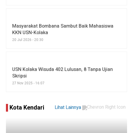
Masyarakat Bombana Sambut Baik Mahasiswa
KKN USN-Kolaka
20 Jul 2026 - 20:30
USN Kolaka Wisuda 402 Lulusan, 8 Tanpa Ujian
Skripsi
27 Nov 2025 - 16:07
Kota Kendari
Lihat Lainnya