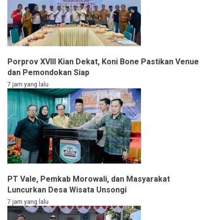
Porprov XVIII Kian Dekat, Koni Bone Pastikan Venue
dan Pemondokan Siap
7 jam yang lalu
PT Vale, Pemkab Morowali, dan Masyarakat
Luncurkan Desa Wisata Unsongi
7 jam yang lalu