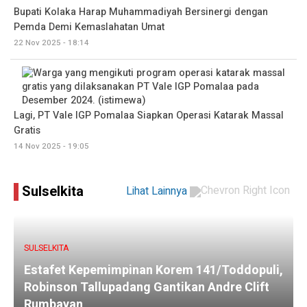
Bupati Kolaka Harap Muhammadiyah Bersinergi dengan
Pemda Demi Kemaslahatan Umat
22 Nov 2025 - 18:14
Lagi, PT Vale IGP Pomalaa Siapkan Operasi Katarak Massal
Gratis
14 Nov 2025 - 19:05
Sulselkita
Lihat Lainnya
SULSELKITA
Estafet Kepemimpinan Korem 141/Toddopuli,
Robinson Tallupadang Gantikan Andre Clift
Rumbayan