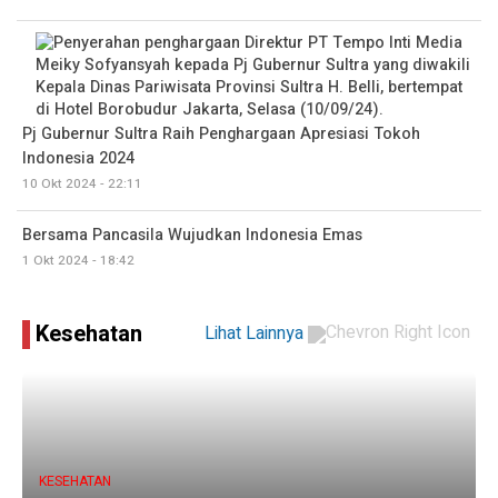
Pj Gubernur Sultra Raih Penghargaan Apresiasi Tokoh
Indonesia 2024
10 Okt 2024 - 22:11
Bersama Pancasila Wujudkan Indonesia Emas
1 Okt 2024 - 18:42
Kesehatan
Lihat Lainnya
KESEHATAN