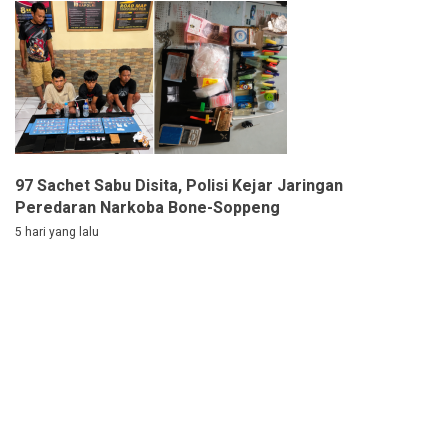
97 Sachet Sabu Disita, Polisi Kejar Jaringan
Peredaran Narkoba Bone-Soppeng
5 hari yang lalu