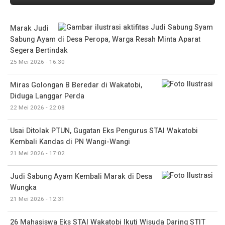
Marak Judi
Sabung Ayam di Desa Peropa, Warga Resah Minta Aparat
Segera Bertindak
25 Mei 2026 - 16:30
Miras Golongan B Beredar di Wakatobi,
Diduga Langgar Perda
22 Mei 2026 - 22:08
Usai Ditolak PTUN, Gugatan Eks Pengurus STAI Wakatobi
Kembali Kandas di PN Wangi-Wangi
21 Mei 2026 - 17:02
Judi Sabung Ayam Kembali Marak di Desa
Wungka
21 Mei 2026 - 12:31
26 Mahasiswa Eks STAI Wakatobi Ikuti Wisuda Daring STIT